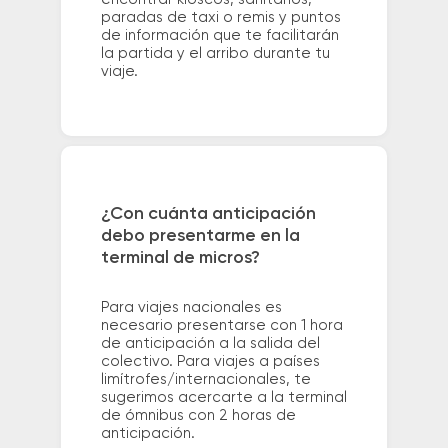
paradas de taxi o remis y puntos
de información que te facilitarán
la partida y el arribo durante tu
viaje.
¿Con cuánta anticipación
debo presentarme en la
terminal de micros?
Para viajes nacionales es
necesario presentarse con 1 hora
de anticipación a la salida del
colectivo. Para viajes a países
limítrofes/internacionales, te
sugerimos acercarte a la terminal
de ómnibus con 2 horas de
anticipación.