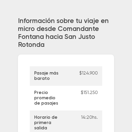
Información sobre tu viaje en
micro desde Comandante
Fontana hacia San Justo
Rotonda
Pasaje más
$124.900
barato
Precio
$151.250
promedio
de pasajes
Horario de
14:20hs.
primera
salida