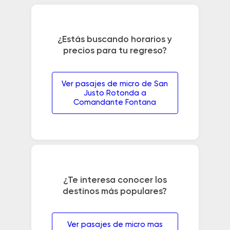
¿Estás buscando horarios y
precios para tu regreso?
Ver pasajes de micro de San
Justo Rotonda a
Comandante Fontana
¿Te interesa conocer los
destinos más populares?
Ver pasajes de micro mas