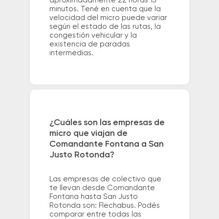
aproximadamente 22 horas 15
minutos. Tené en cuenta que la
velocidad del micro puede variar
según el estado de las rutas, la
congestión vehicular y la
existencia de paradas
intermedias.
¿Cuáles son las empresas de
micro que viajan de
Comandante Fontana a San
Justo Rotonda?
Las empresas de colectivo que
te llevan desde Comandante
Fontana hasta San Justo
Rotonda son: Flechabus. Podés
comparar entre todas las