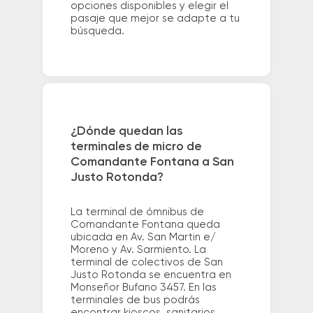
opciones disponibles y elegir el
pasaje que mejor se adapte a tu
búsqueda.
¿Dónde quedan las
terminales de micro de
Comandante Fontana a San
Justo Rotonda?
La terminal de ómnibus de
Comandante Fontana queda
ubicada en Av. San Martin e/
Moreno y Av. Sarmiento. La
terminal de colectivos de San
Justo Rotonda se encuentra en
Monseñor Bufano 3457. En las
terminales de bus podrás
encontrar kioscos, sanitarios,