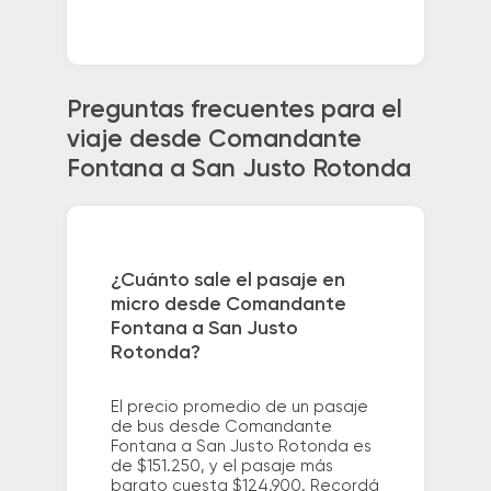
Preguntas frecuentes para el
viaje desde Comandante
Fontana a San Justo Rotonda
¿Cuánto sale el pasaje en
micro desde Comandante
Fontana a San Justo
Rotonda?
El precio promedio de un pasaje
de bus desde Comandante
Fontana a San Justo Rotonda es
de $151.250, y el pasaje más
barato cuesta $124.900. Recordá