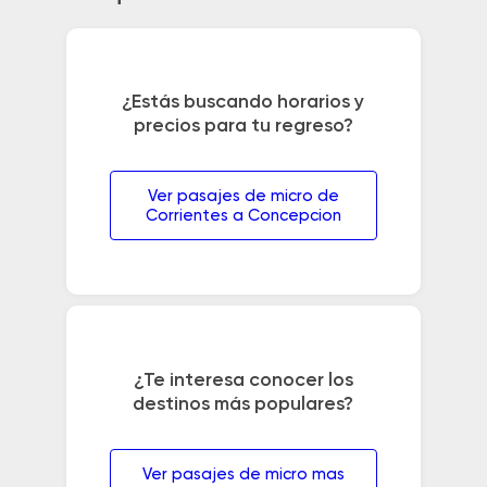
¿Estás buscando horarios y
precios para tu regreso?
Ver pasajes de micro de
Corrientes a Concepcion
¿Te interesa conocer los
destinos más populares?
Ver pasajes de micro mas