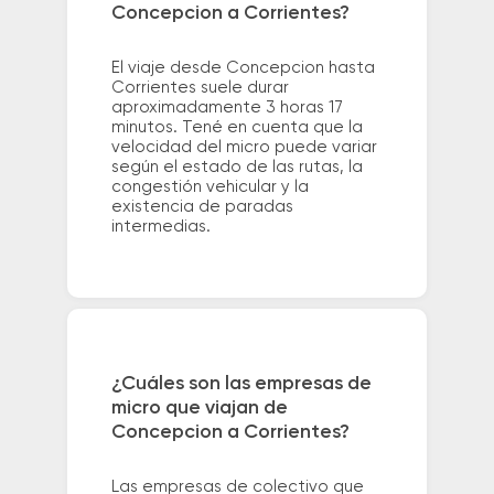
Concepcion a Corrientes?
El viaje desde Concepcion hasta
Corrientes suele durar
aproximadamente 3 horas 17
minutos. Tené en cuenta que la
velocidad del micro puede variar
según el estado de las rutas, la
congestión vehicular y la
existencia de paradas
intermedias.
¿Cuáles son las empresas de
micro que viajan de
Concepcion a Corrientes?
Las empresas de colectivo que