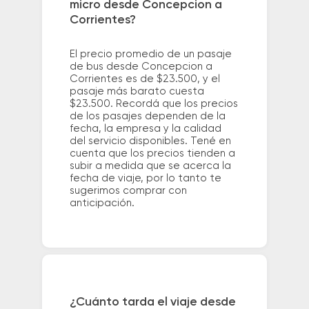
micro desde Concepcion a
Corrientes?
El precio promedio de un pasaje
de bus desde Concepcion a
Corrientes es de $23.500, y el
pasaje más barato cuesta
$23.500. Recordá que los precios
de los pasajes dependen de la
fecha, la empresa y la calidad
del servicio disponibles. Tené en
cuenta que los precios tienden a
subir a medida que se acerca la
fecha de viaje, por lo tanto te
sugerimos comprar con
anticipación.
¿Cuánto tarda el viaje desde