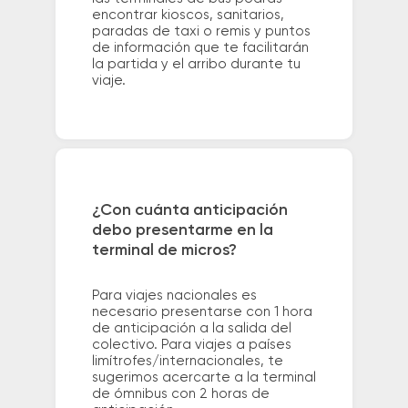
encontrar kioscos, sanitarios,
paradas de taxi o remis y puntos
de información que te facilitarán
la partida y el arribo durante tu
viaje.
¿Con cuánta anticipación
debo presentarme en la
terminal de micros?
Para viajes nacionales es
necesario presentarse con 1 hora
de anticipación a la salida del
colectivo. Para viajes a países
limítrofes/internacionales, te
sugerimos acercarte a la terminal
de ómnibus con 2 horas de