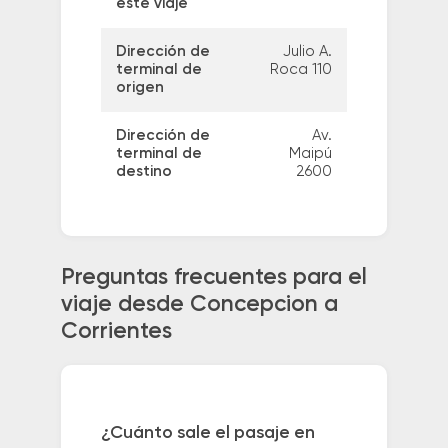
este viaje
Dirección de
Julio A.
terminal de
Roca 110
origen
Dirección de
Av.
terminal de
Maipú
destino
2600
Preguntas frecuentes para el
viaje desde Concepcion a
Corrientes
¿Cuánto sale el pasaje en