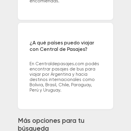
encomiendas.
¿A qué países puedo viajar
con Central de Pasajes?
En Centraldepasajes.com podés
encontrar pasajes de bus para
viajar por Argentina y hacia
destinos internacionales como
Bolivia, Brasil, Chile, Paraguay,
Perú y Uruguay.
Más opciones para tu
búsqueda