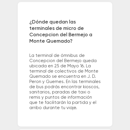
¿Dónde quedan las
terminales de micro de
Concepcion del Bermejo a
Monte Quemado?
La terminal de ómnibus de
Concepcion del Bermejo queda
ubicada en 25 de Mayo 16. La
terminal de colectivos de Monte
Quemado se encuentra en J. D.
Peron y Guemes. En las terminales
de bus podrás encontrar kioscos,
sanitarios, paradas de taxi o
remis y puntos de información
que te facilitarán la partida y el
arribo durante tu viaje.