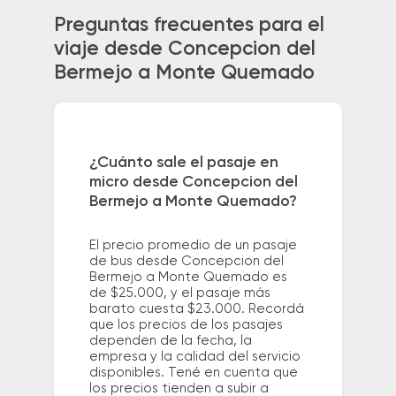
Preguntas frecuentes para el
viaje desde Concepcion del
Bermejo a Monte Quemado
¿Cuánto sale el pasaje en
micro desde Concepcion del
Bermejo a Monte Quemado?
El precio promedio de un pasaje
de bus desde Concepcion del
Bermejo a Monte Quemado es
de $25.000, y el pasaje más
barato cuesta $23.000. Recordá
que los precios de los pasajes
dependen de la fecha, la
empresa y la calidad del servicio
disponibles. Tené en cuenta que
los precios tienden a subir a