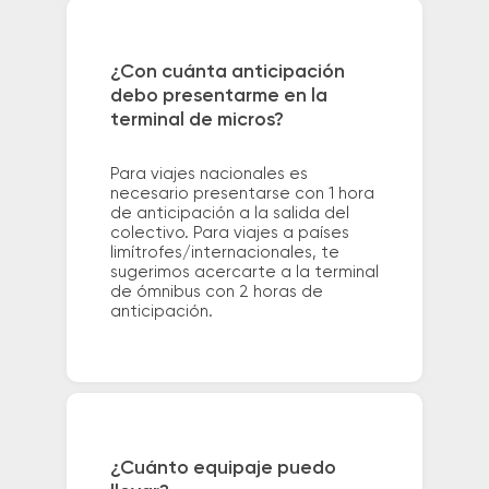
¿Con cuánta anticipación
debo presentarme en la
terminal de micros?
Para viajes nacionales es
necesario presentarse con 1 hora
de anticipación a la salida del
colectivo. Para viajes a países
limítrofes/internacionales, te
sugerimos acercarte a la terminal
de ómnibus con 2 horas de
anticipación.
¿Cuánto equipaje puedo