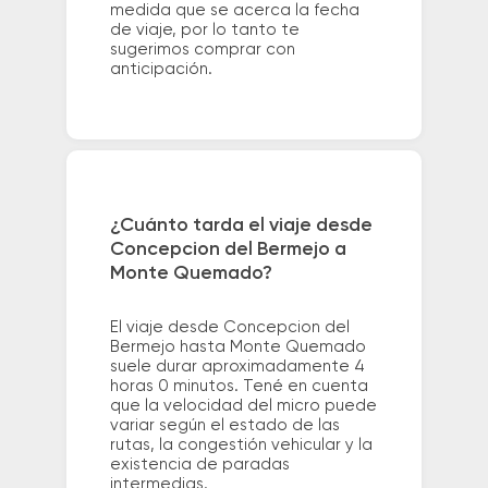
medida que se acerca la fecha
de viaje, por lo tanto te
sugerimos comprar con
anticipación.
¿Cuánto tarda el viaje desde
Concepcion del Bermejo a
Monte Quemado?
El viaje desde Concepcion del
Bermejo hasta Monte Quemado
suele durar aproximadamente 4
horas 0 minutos. Tené en cuenta
que la velocidad del micro puede
variar según el estado de las
rutas, la congestión vehicular y la
existencia de paradas
intermedias.