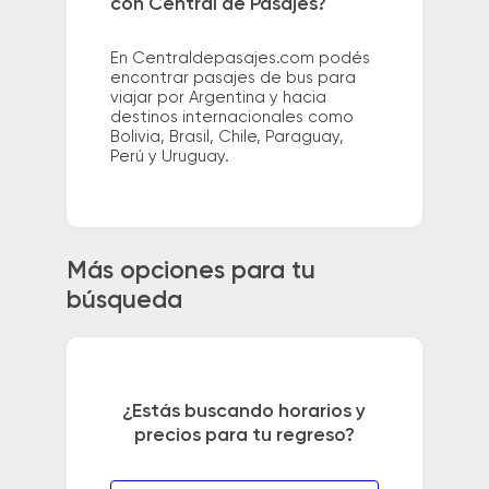
con Central de Pasajes?
En Centraldepasajes.com podés
encontrar pasajes de bus para
viajar por Argentina y hacia
destinos internacionales como
Bolivia, Brasil, Chile, Paraguay,
Perú y Uruguay.
Más opciones para tu
búsqueda
¿Estás buscando horarios y
precios para tu regreso?