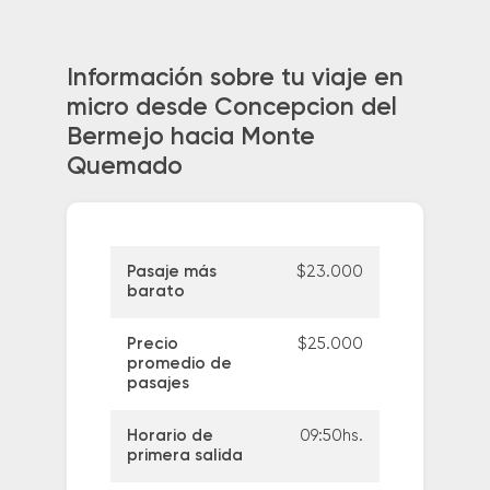
Información sobre tu viaje en
micro desde Concepcion del
Bermejo hacia Monte
Quemado
Pasaje más
$23.000
barato
Precio
$25.000
promedio de
pasajes
Horario de
09:50hs.
primera salida