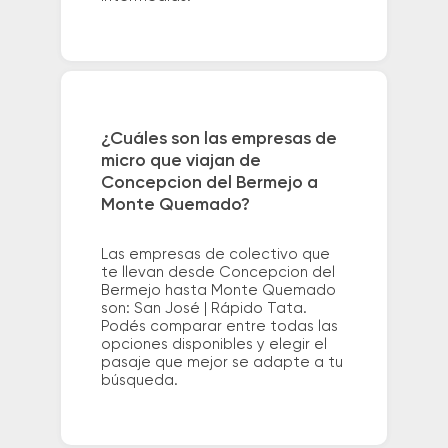
¿Cuáles son las empresas de
micro que viajan de
Concepcion del Bermejo a
Monte Quemado?
Las empresas de colectivo que
te llevan desde Concepcion del
Bermejo hasta Monte Quemado
son: San José | Rápido Tata.
Podés comparar entre todas las
opciones disponibles y elegir el
pasaje que mejor se adapte a tu
búsqueda.