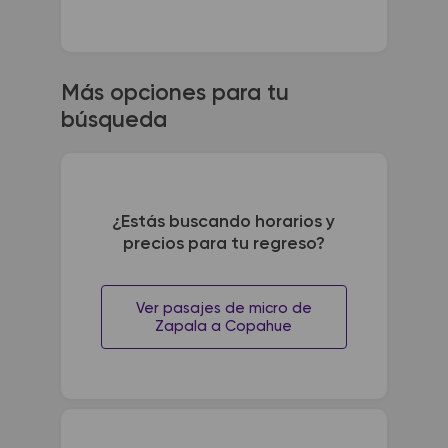
Más opciones para tu
búsqueda
¿Estás buscando horarios y
precios para tu regreso?
Ver pasajes de micro de
Zapala a Copahue