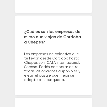
¿Cuáles son las empresas de
micro que viajan de Cordoba
a Chepes?
Las empresas de colectivo que
te llevan desde Cordoba hasta
Chepes son: CATA Internacional,
Socasa. Podés comparar entre
todas las opciones disponibles y
elegir el pasaje que mejor se
adapte a tu búsqueda.