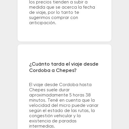
los precios tienden a subir a
medida que se acerca la fecha
de viaje, por lo tanto te
sugerimos comprar con
anticipación.
¿Cuánto tarda el viaje desde
Cordoba a Chepes?
El viaje desde Cordoba hasta
Chepes suele durar
aproximadamente 5 horas 38
minutos. Tené en cuenta que la
velocidad del micro puede variar
según el estado de las rutas, la
congestión vehicular y la
existencia de paradas
intermedias.