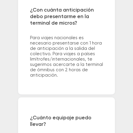
¿Con cuánta anticipación
debo presentarme en la
terminal de micros?
Para viajes nacionales es
necesario presentarse con 1 hora
de anticipación a la salida del
colectivo. Para viajes a países
limítrofes/internacionales, te
sugerimos acercarte a la terminal
de ómnibus con 2 horas de
anticipación.
¿Cuánto equipaje puedo
llevar?