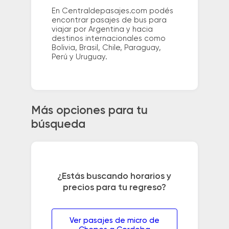
En Centraldepasajes.com podés
encontrar pasajes de bus para
viajar por Argentina y hacia
destinos internacionales como
Bolivia, Brasil, Chile, Paraguay,
Perú y Uruguay.
Más opciones para tu
búsqueda
¿Estás buscando horarios y
precios para tu regreso?
Ver pasajes de micro de