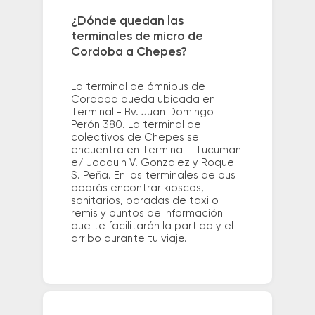
¿Dónde quedan las
terminales de micro de
Cordoba a Chepes?
La terminal de ómnibus de
Cordoba queda ubicada en
Terminal - Bv. Juan Domingo
Perón 380. La terminal de
colectivos de Chepes se
encuentra en Terminal - Tucuman
e/ Joaquin V. Gonzalez y Roque
S. Peña. En las terminales de bus
podrás encontrar kioscos,
sanitarios, paradas de taxi o
remis y puntos de información
que te facilitarán la partida y el
arribo durante tu viaje.