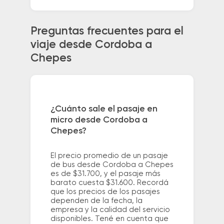
Preguntas frecuentes para el
viaje desde Cordoba a
Chepes
¿Cuánto sale el pasaje en
micro desde Cordoba a
Chepes?
El precio promedio de un pasaje
de bus desde Cordoba a Chepes
es de $31.700, y el pasaje más
barato cuesta $31.600. Recordá
que los precios de los pasajes
dependen de la fecha, la
empresa y la calidad del servicio
disponibles. Tené en cuenta que