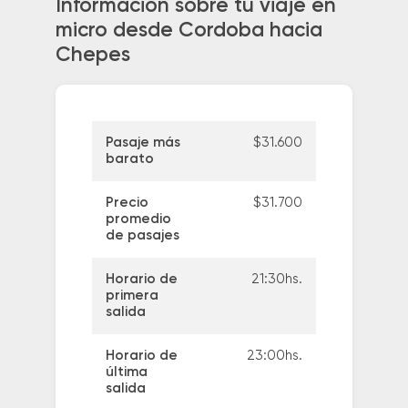
Información sobre tu viaje en
micro desde Cordoba hacia
Chepes
Pasaje más
$31.600
barato
Precio
$31.700
promedio
de pasajes
Horario de
21:30hs.
primera
salida
Horario de
23:00hs.
última
salida