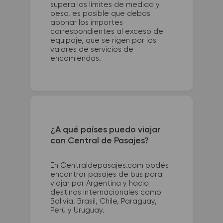
supera los límites de medida y
peso, es posible que debas
abonar los importes
correspondientes al exceso de
equipaje, que se rigen por los
valores de servicios de
encomiendas.
¿A qué países puedo viajar
con Central de Pasajes?
En Centraldepasajes.com podés
encontrar pasajes de bus para
viajar por Argentina y hacia
destinos internacionales como
Bolivia, Brasil, Chile, Paraguay,
Perú y Uruguay.