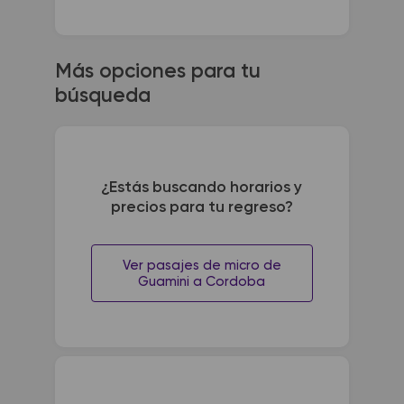
Más opciones para tu
búsqueda
¿Estás buscando horarios y
precios para tu regreso?
Ver pasajes de micro de
Guamini a Cordoba