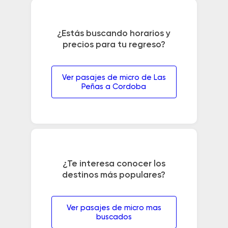
¿Estás buscando horarios y
precios para tu regreso?
Ver pasajes de micro de Las
Peñas a Cordoba
¿Te interesa conocer los
destinos más populares?
Ver pasajes de micro mas
buscados