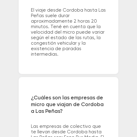
El viaje desde Cordoba hasta Las
Peñas suele durar
aproximadamente 2 horas 20
minutos. Tené en cuenta que la
velocidad del micro puede variar
según el estado de las rutas, la
congestión vehicular y la
existencia de paradas
intermedias.
¿Cuáles son las empresas de
micro que viajan de Cordoba
a Las Peñas?
Las empresas de colectivo que
te llevan desde Cordoba hasta