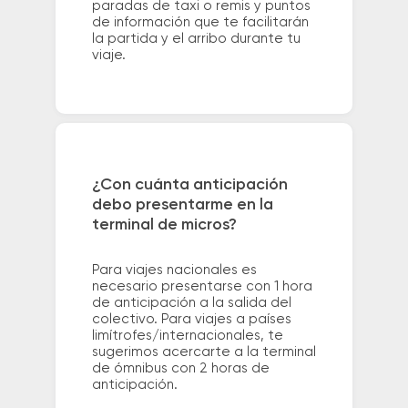
paradas de taxi o remis y puntos
de información que te facilitarán
la partida y el arribo durante tu
viaje.
¿Con cuánta anticipación
debo presentarme en la
terminal de micros?
Para viajes nacionales es
necesario presentarse con 1 hora
de anticipación a la salida del
colectivo. Para viajes a países
limítrofes/internacionales, te
sugerimos acercarte a la terminal
de ómnibus con 2 horas de
anticipación.