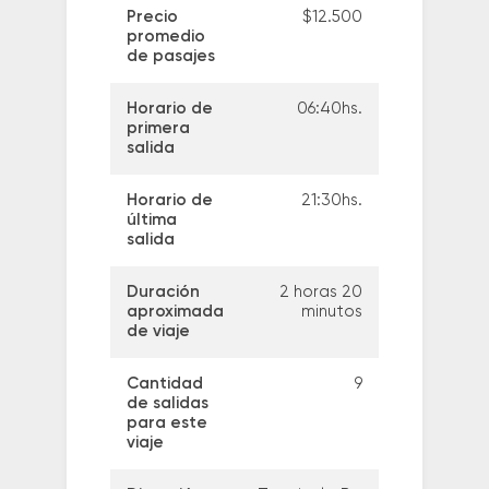
Precio
$12.500
promedio
de pasajes
Horario de
06:40hs.
primera
salida
Horario de
21:30hs.
última
salida
Duración
2 horas 20
aproximada
minutos
de viaje
Cantidad
9
de salidas
para este
viaje