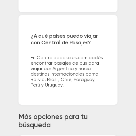
¿A qué países puedo viajar
con Central de Pasajes?
En Centraldepasajes.com podés
encontrar pasajes de bus para
viajar por Argentina y hacia
destinos internacionales como
Bolivia, Brasil, Chile, Paraguay,
Perú y Uruguay.
Más opciones para tu
búsqueda