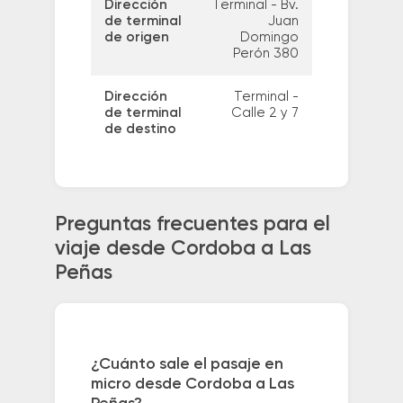
Dirección
Terminal - Bv.
de terminal
Juan
de origen
Domingo
Perón 380
Dirección
Terminal -
de terminal
Calle 2 y 7
de destino
Preguntas frecuentes para el
viaje desde Cordoba a Las
Peñas
¿Cuánto sale el pasaje en
micro desde Cordoba a Las