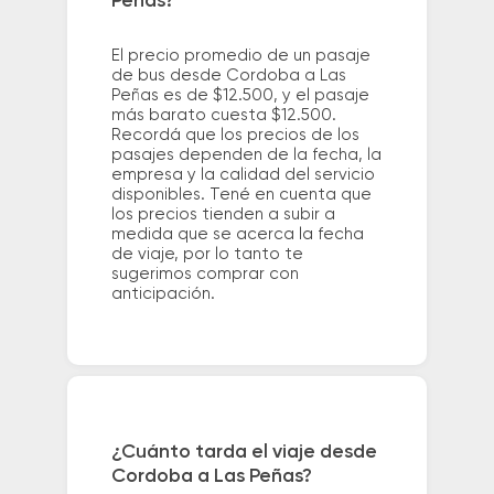
Peñas?
El precio promedio de un pasaje
de bus desde Cordoba a Las
Peñas es de $12.500, y el pasaje
más barato cuesta $12.500.
Recordá que los precios de los
pasajes dependen de la fecha, la
empresa y la calidad del servicio
disponibles. Tené en cuenta que
los precios tienden a subir a
medida que se acerca la fecha
de viaje, por lo tanto te
sugerimos comprar con
anticipación.
¿Cuánto tarda el viaje desde
Cordoba a Las Peñas?