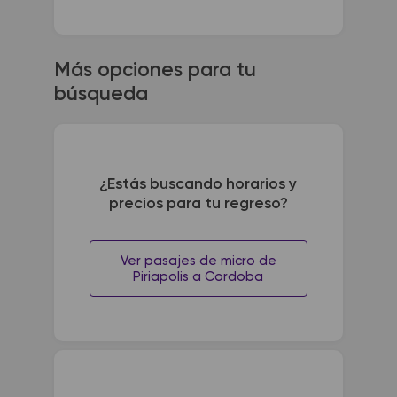
Más opciones para tu
búsqueda
¿Estás buscando horarios y
precios para tu regreso?
Ver pasajes de micro de
Piriapolis a Cordoba