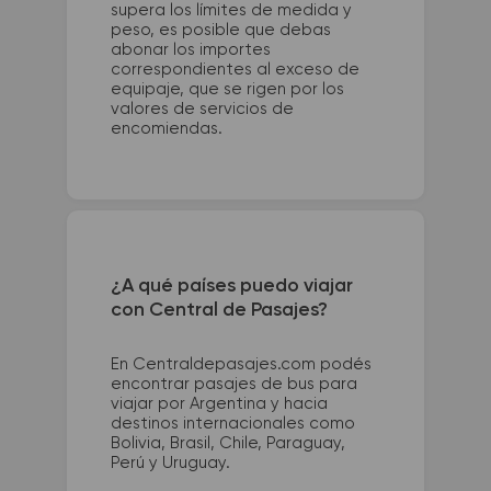
supera los límites de medida y
peso, es posible que debas
abonar los importes
correspondientes al exceso de
equipaje, que se rigen por los
valores de servicios de
encomiendas.
¿A qué países puedo viajar
con Central de Pasajes?
En Centraldepasajes.com podés
encontrar pasajes de bus para
viajar por Argentina y hacia
destinos internacionales como
Bolivia, Brasil, Chile, Paraguay,
Perú y Uruguay.