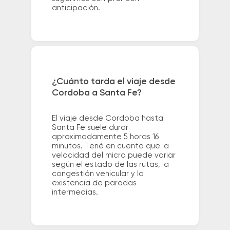
anticipación.
¿Cuánto tarda el viaje desde
Cordoba a Santa Fe?
El viaje desde Cordoba hasta
Santa Fe suele durar
aproximadamente 5 horas 16
minutos. Tené en cuenta que la
velocidad del micro puede variar
según el estado de las rutas, la
congestión vehicular y la
existencia de paradas
intermedias.