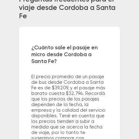
viaje desde Cordoba a Santa
Fe
¿Cuánto sale el pasaje en
micro desde Cordoba a
Santa Fe?
El precio promedio de un pasaje
de bus desde Cordoba a Santa
Fe es de $39.209, y el pasaje más
barato cuesta $32.794. Recordá
que los precios de los pasajes
dependen de la fecha, la
empresa y la calidad del servicio
disponibles. Tené en cuenta que
los precios tienden a subir a
medida que se acerca la fecha
de viaje, por lo tanto te
sugerimos comprar con