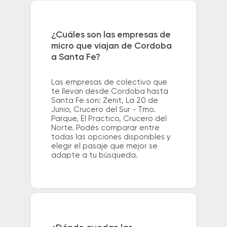
¿Cuáles son las empresas de
micro que viajan de Cordoba
a Santa Fe?
Las empresas de colectivo que
te llevan desde Cordoba hasta
Santa Fe son: Zenit, La 20 de
Junio, Crucero del Sur - Tmo.
Parque, El Practico, Crucero del
Norte. Podés comparar entre
todas las opciones disponibles y
elegir el pasaje que mejor se
adapte a tu búsqueda.