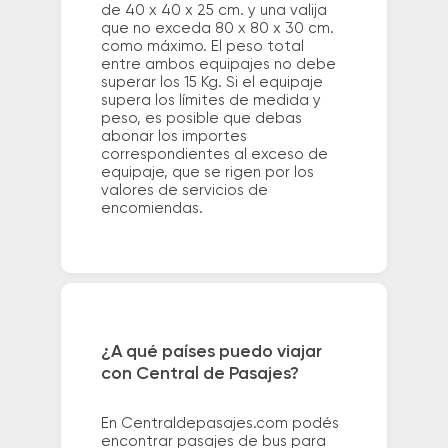
de 40 x 40 x 25 cm. y una valija
que no exceda 80 x 80 x 30 cm.
como máximo. El peso total
entre ambos equipajes no debe
superar los 15 Kg. Si el equipaje
supera los límites de medida y
peso, es posible que debas
abonar los importes
correspondientes al exceso de
equipaje, que se rigen por los
valores de servicios de
encomiendas.
¿A qué países puedo viajar
con Central de Pasajes?
En Centraldepasajes.com podés
encontrar pasajes de bus para