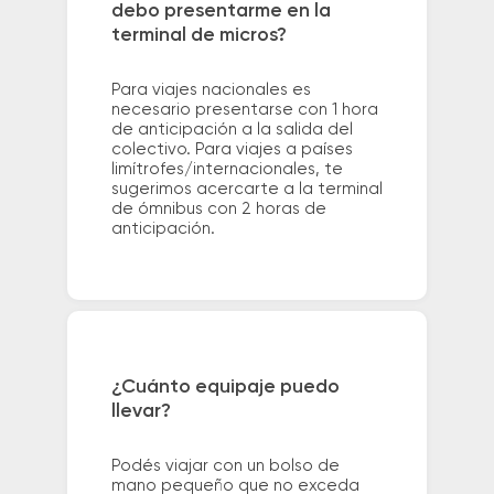
debo presentarme en la
terminal de micros?
Para viajes nacionales es
necesario presentarse con 1 hora
de anticipación a la salida del
colectivo. Para viajes a países
limítrofes/internacionales, te
sugerimos acercarte a la terminal
de ómnibus con 2 horas de
anticipación.
¿Cuánto equipaje puedo
llevar?
Podés viajar con un bolso de
mano pequeño que no exceda