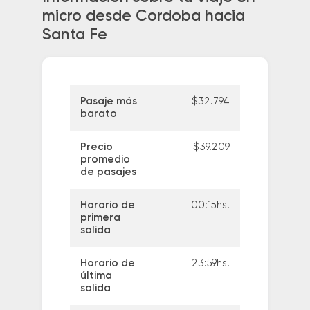
micro desde Cordoba hacia
Santa Fe
Pasaje más
$32.794
barato
Precio
$39.209
promedio
de pasajes
Horario de
00:15hs.
primera
salida
Horario de
23:59hs.
última
salida