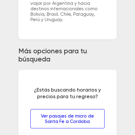
viajar por Argentina y hacia
destinos internacionales como
Bolivia, Brasil, Chile, Paraguay,
Perú y Uruguay.
Más opciones para tu
búsqueda
¿Estás buscando horarios y
precios para tu regreso?
Ver pasajes de micro de
Santa Fe a Cordoba