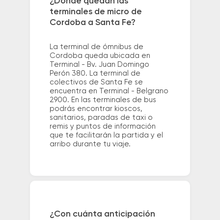
¿Dónde quedan las
terminales de micro de
Cordoba a Santa Fe?
La terminal de ómnibus de
Cordoba queda ubicada en
Terminal - Bv. Juan Domingo
Perón 380. La terminal de
colectivos de Santa Fe se
encuentra en Terminal - Belgrano
2900. En las terminales de bus
podrás encontrar kioscos,
sanitarios, paradas de taxi o
remis y puntos de información
que te facilitarán la partida y el
arribo durante tu viaje.
¿Con cuánta anticipación