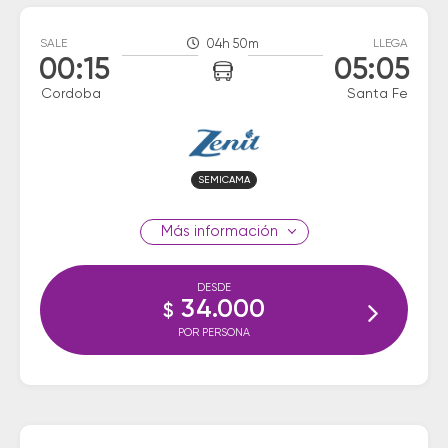
SALE
04h 50m
LLEGA
00:15
05:05
Cordoba
Santa Fe
SEMICAMA
información
DESDE
34.000
$
POR PERSONA