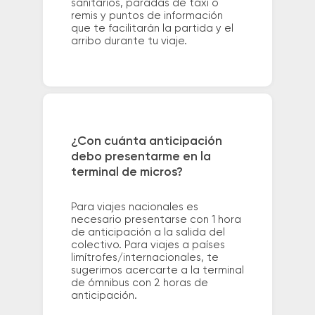
sanitarios, paradas de taxi o
remis y puntos de información
que te facilitarán la partida y el
arribo durante tu viaje.
¿Con cuánta anticipación
debo presentarme en la
terminal de micros?
Para viajes nacionales es
necesario presentarse con 1 hora
de anticipación a la salida del
colectivo. Para viajes a países
limítrofes/internacionales, te
sugerimos acercarte a la terminal
de ómnibus con 2 horas de
anticipación.