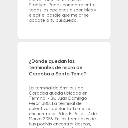
Practico. Podés comparar entre
todas las opciones disponibles y
elegir el pasaje que mejor se
adapte a tu búsqueda.
¿Dónde quedan las
terminales de micro de
Cordoba a Santo Tome?
La terminal de ómnibus de
Cordoba queda ubicada en
Terminal - Bv. Juan Domingo
Perón 380. La terminal de
colectivos de Santo Tome se
encuentra en Pdor. El Paso - 7 de
Marzo 2056. En las terminales de
bus podrás encontrar kioscos,