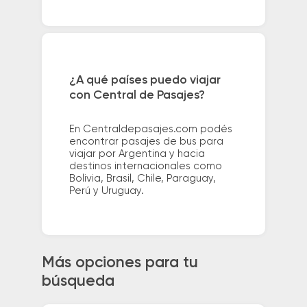
¿A qué países puedo viajar
con Central de Pasajes?
En Centraldepasajes.com podés
encontrar pasajes de bus para
viajar por Argentina y hacia
destinos internacionales como
Bolivia, Brasil, Chile, Paraguay,
Perú y Uruguay.
Más opciones para tu
búsqueda