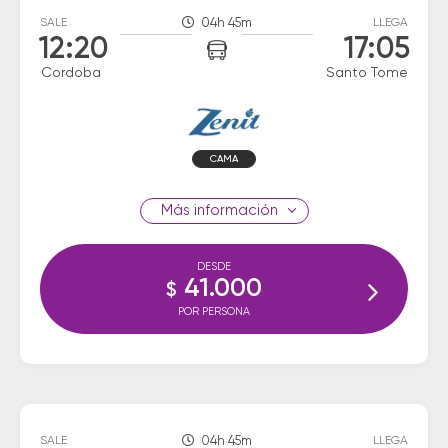
SALE
04h 45m
LLEGA
12:20
17:05
Cordoba
Santo Tome
CAMA
información
DESDE
41.000
$
POR PERSONA
SALE
04h 45m
LLEGA