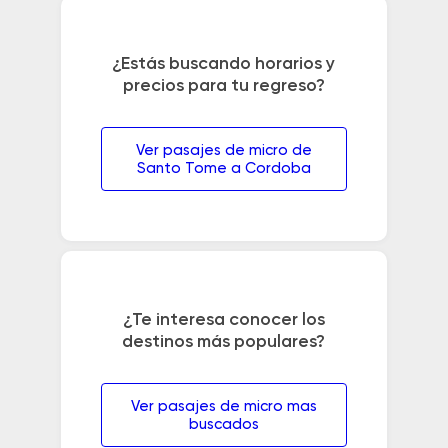
¿Estás buscando horarios y
precios para tu regreso?
Ver pasajes de micro de
Santo Tome a Cordoba
¿Te interesa conocer los
destinos más populares?
Ver pasajes de micro mas
buscados