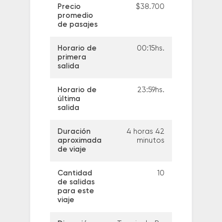
Precio
$38.700
promedio
de pasajes
Horario de
00:15hs.
primera
salida
Horario de
23:59hs.
última
salida
Duración
4 horas 42
aproximada
minutos
de viaje
Cantidad
10
de salidas
para este
viaje