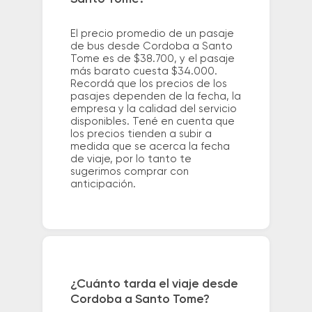
El precio promedio de un pasaje
de bus desde Cordoba a Santo
Tome es de $38.700, y el pasaje
más barato cuesta $34.000.
Recordá que los precios de los
pasajes dependen de la fecha, la
empresa y la calidad del servicio
disponibles. Tené en cuenta que
los precios tienden a subir a
medida que se acerca la fecha
de viaje, por lo tanto te
sugerimos comprar con
anticipación.
¿Cuánto tarda el viaje desde
Cordoba a Santo Tome?