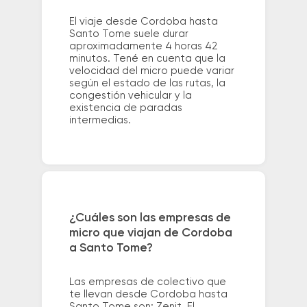
El viaje desde Cordoba hasta
Santo Tome suele durar
aproximadamente 4 horas 42
minutos. Tené en cuenta que la
velocidad del micro puede variar
según el estado de las rutas, la
congestión vehicular y la
existencia de paradas
intermedias.
¿Cuáles son las empresas de
micro que viajan de Cordoba
a Santo Tome?
Las empresas de colectivo que
te llevan desde Cordoba hasta
Santo Tome son: Zenit, El