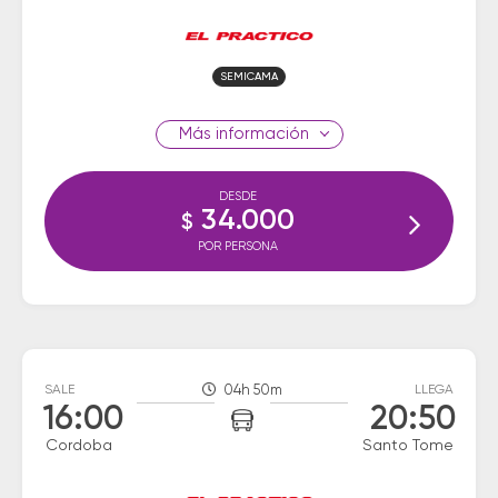
SEMICAMA
información
DESDE
34.000
$
POR PERSONA
SALE
04h 50m
LLEGA
16:00
20:50
Cordoba
Santo Tome