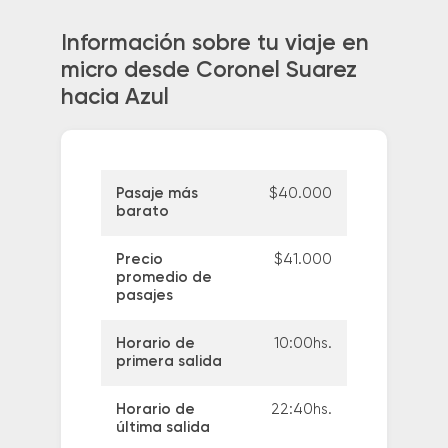
Información sobre tu viaje en
micro desde Coronel Suarez
hacia Azul
Pasaje más
$40.000
barato
Precio
$41.000
promedio de
pasajes
Horario de
10:00hs.
primera salida
Horario de
22:40hs.
última salida