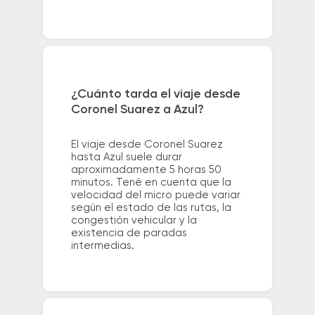
¿Cuánto tarda el viaje desde
Coronel Suarez a Azul?
El viaje desde Coronel Suarez
hasta Azul suele durar
aproximadamente 5 horas 50
minutos. Tené en cuenta que la
velocidad del micro puede variar
según el estado de las rutas, la
congestión vehicular y la
existencia de paradas
intermedias.