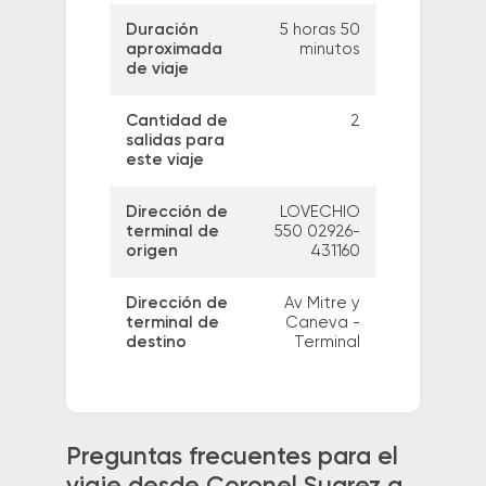
Duración
5 horas 50
aproximada
minutos
de viaje
Cantidad de
2
salidas para
este viaje
Dirección de
LOVECHIO
terminal de
550 02926-
origen
431160
Dirección de
Av Mitre y
terminal de
Caneva -
destino
Terminal
Preguntas frecuentes para el