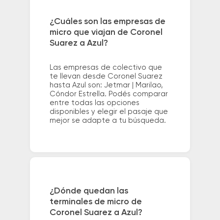
¿Cuáles son las empresas de
micro que viajan de Coronel
Suarez a Azul?
Las empresas de colectivo que
te llevan desde Coronel Suarez
hasta Azul son: Jetmar | Marilao,
Cóndor Estrella. Podés comparar
entre todas las opciones
disponibles y elegir el pasaje que
mejor se adapte a tu búsqueda.
¿Dónde quedan las
terminales de micro de
Coronel Suarez a Azul?