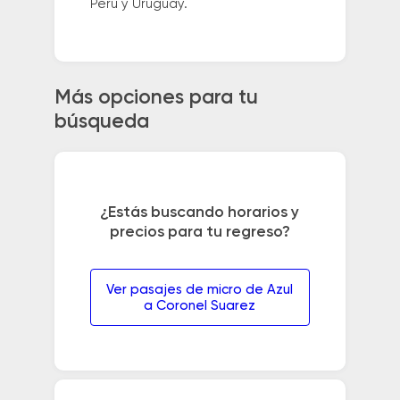
Perú y Uruguay.
Más opciones para tu
búsqueda
¿Estás buscando horarios y
precios para tu regreso?
Ver pasajes de micro de Azul
a Coronel Suarez