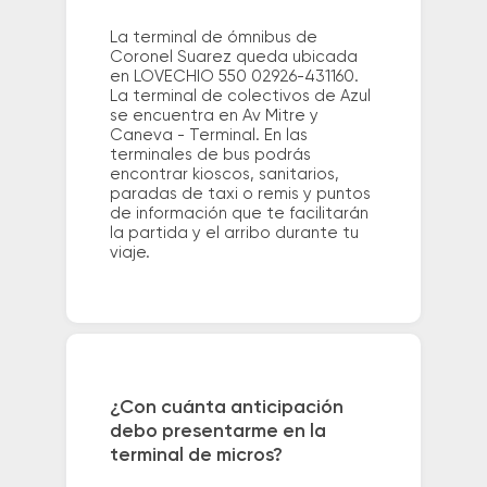
La terminal de ómnibus de
Coronel Suarez queda ubicada
en LOVECHIO 550 02926-431160.
La terminal de colectivos de Azul
se encuentra en Av Mitre y
Caneva - Terminal. En las
terminales de bus podrás
encontrar kioscos, sanitarios,
paradas de taxi o remis y puntos
de información que te facilitarán
la partida y el arribo durante tu
viaje.
¿Con cuánta anticipación
debo presentarme en la
terminal de micros?