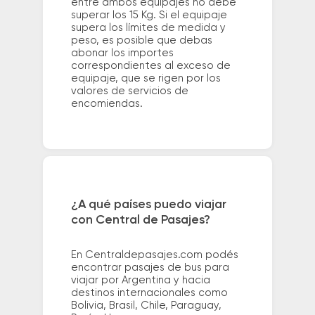
entre ambos equipajes no debe
superar los 15 Kg. Si el equipaje
supera los límites de medida y
peso, es posible que debas
abonar los importes
correspondientes al exceso de
equipaje, que se rigen por los
valores de servicios de
encomiendas.
¿A qué países puedo viajar
con Central de Pasajes?
En Centraldepasajes.com podés
encontrar pasajes de bus para
viajar por Argentina y hacia
destinos internacionales como
Bolivia, Brasil, Chile, Paraguay,