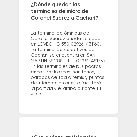
¿Dónde quedan las
terminales de micro de
Coronel Suarez a Cachari?
La terminal de ómnibus de
Coronel Suarez queda ubicada
en LOVECHIO 550 02926-431160.
La terminal de colectivos de
Cachari se encuentra en SAN
MARTIN Nº 1188 - TEL 02281-481357.
En las terminales de bus podrás
encontrar kioscos, sanitarios,
paradas de taxi o remis y puntos
de información que te facilitarán
la partida y el arribo durante tu
viaje.