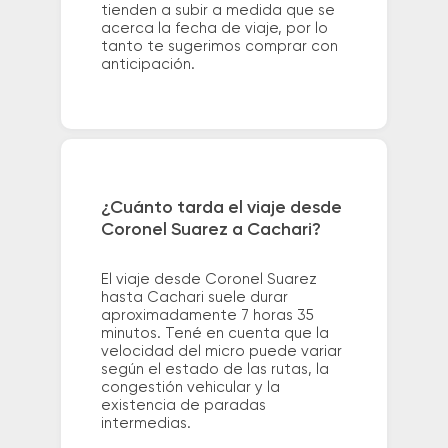
tienden a subir a medida que se
acerca la fecha de viaje, por lo
tanto te sugerimos comprar con
anticipación.
¿Cuánto tarda el viaje desde
Coronel Suarez a Cachari?
El viaje desde Coronel Suarez
hasta Cachari suele durar
aproximadamente 7 horas 35
minutos. Tené en cuenta que la
velocidad del micro puede variar
según el estado de las rutas, la
congestión vehicular y la
existencia de paradas
intermedias.