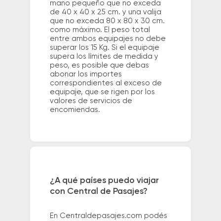
mano pequeño que no exceda
de 40 x 40 x 25 cm. y una valija
que no exceda 80 x 80 x 30 cm.
como máximo. El peso total
entre ambos equipajes no debe
superar los 15 Kg. Si el equipaje
supera los límites de medida y
peso, es posible que debas
abonar los importes
correspondientes al exceso de
equipaje, que se rigen por los
valores de servicios de
encomiendas.
¿A qué países puedo viajar
con Central de Pasajes?
En Centraldepasajes.com podés