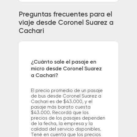
Preguntas frecuentes para el
viaje desde Coronel Suarez a
Cachari
¿Cuánto sale el pasaje en
micro desde Coronel Suarez
a Cachari?
El precio promedio de un pasaje
de bus desde Coronel Suarez a
Cachari es de $43.000, y el
pasaje más barato cuesta
$43.000. Recordá que los
precios de los pasajes dependen
de la fecha, la empresa y la
calidad del servicio disponibles.
Tené en cuenta que los precios