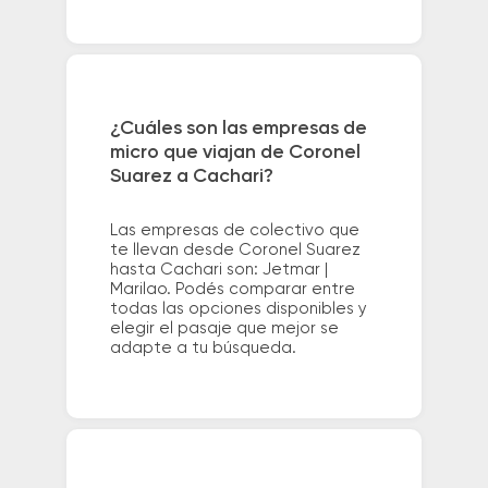
¿Cuáles son las empresas de
micro que viajan de Coronel
Suarez a Cachari?
Las empresas de colectivo que
te llevan desde Coronel Suarez
hasta Cachari son: Jetmar |
Marilao. Podés comparar entre
todas las opciones disponibles y
elegir el pasaje que mejor se
adapte a tu búsqueda.