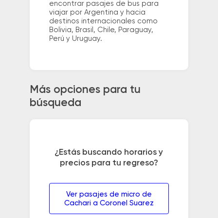
encontrar pasajes de bus para
viajar por Argentina y hacia
destinos internacionales como
Bolivia, Brasil, Chile, Paraguay,
Perú y Uruguay.
Más opciones para tu
búsqueda
¿Estás buscando horarios y
precios para tu regreso?
Ver pasajes de micro de
Cachari a Coronel Suarez