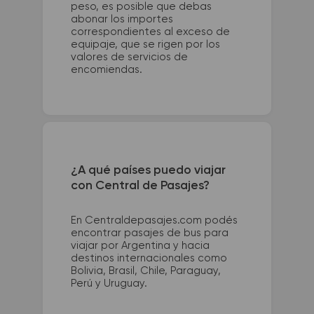
peso, es posible que debas
abonar los importes
correspondientes al exceso de
equipaje, que se rigen por los
valores de servicios de
encomiendas.
¿A qué países puedo viajar
con Central de Pasajes?
En Centraldepasajes.com podés
encontrar pasajes de bus para
viajar por Argentina y hacia
destinos internacionales como
Bolivia, Brasil, Chile, Paraguay,
Perú y Uruguay.