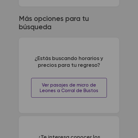
Más opciones para tu
búsqueda
¿Estás buscando horarios y
precios para tu regreso?
Ver pasajes de micro de
Leones a Corral de Bustos
¿Te interesa conocer los