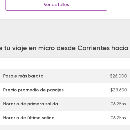
Ver detalles
e tu viaje en micro desde Corrientes hac
Pasaje más barato
$26.000
Precio promedio de pasajes
$28.600
Horario de primera salida
06:25hs.
Horario de última salida
06:25hs.