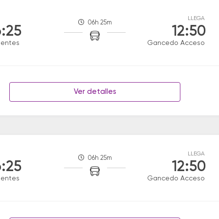
LLEGA
06h 25m
:25
12:50
ientes
Gancedo Acceso
Ver detalles
LLEGA
06h 25m
:25
12:50
ientes
Gancedo Acceso