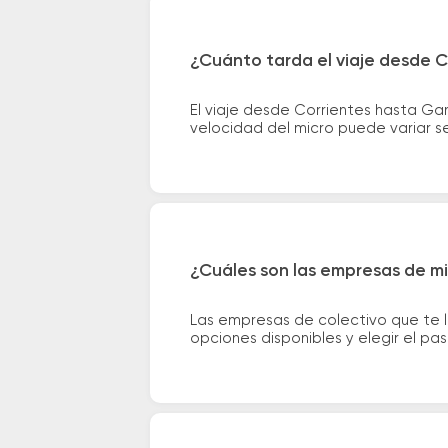
¿Cuánto tarda el viaje desde 
El viaje desde Corrientes hasta G
velocidad del micro puede variar se
¿Cuáles son las empresas de m
Las empresas de colectivo que te 
opciones disponibles y elegir el p