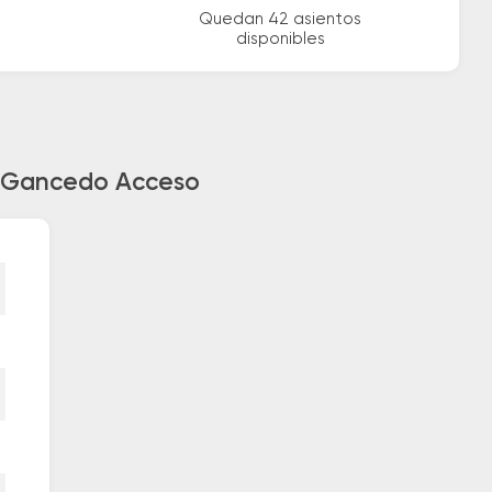
Quedan 42 asientos
disponibles
ia Gancedo Acceso