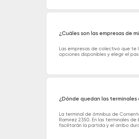
¿Cuáles son las empresas de mi
Las empresas de colectivo que te 
opciones disponibles y elegir el p
¿Dónde quedan las terminales 
La terminal de ómnibus de Corrient
Ramirez 2350. En las terminales de 
facilitarán la partida y el arribo dur