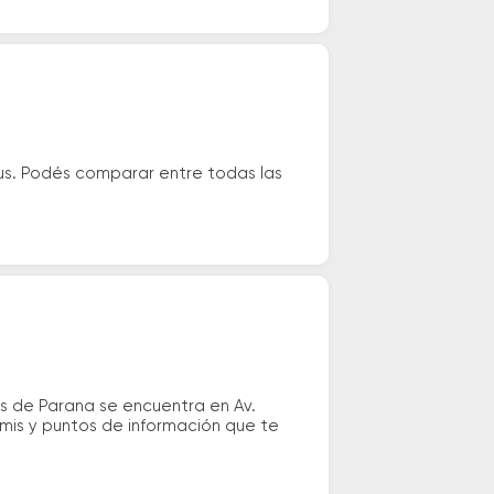
us. Podés comparar entre todas las
s de Parana se encuentra en Av.
emis y puntos de información que te