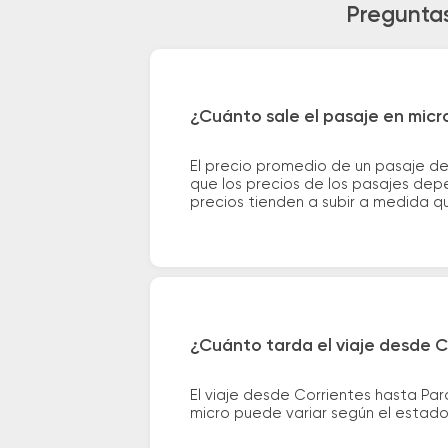
Preguntas
¿Cuánto sale el pasaje en micr
El precio promedio de un pasaje de
que los precios de los pasajes depe
precios tienden a subir a medida q
¿Cuánto tarda el viaje desde C
El viaje desde Corrientes hasta Pa
micro puede variar según el estado 