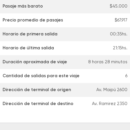
Pasaje más barato
$45.000
Precio promedio de pasajes
$67.917
Horario de primera salida
00:35hs.
Horario de última salida
21:15hs.
Duración aproximada de viaje
8 horas 28 minutos
Cantidad de salidas para este viaje
6
Dirección de terminal de origen
Av. Maipú 2600
Dirección de terminal de destino
Av. Ramirez 2350