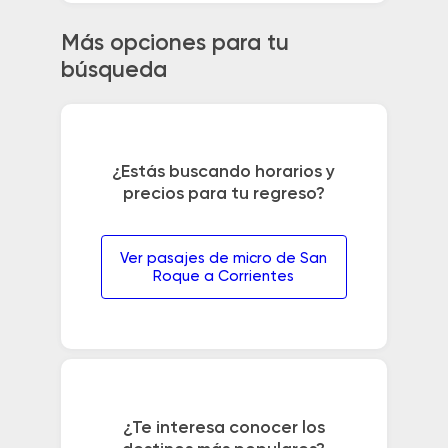
Más opciones para tu
búsqueda
¿Estás buscando horarios y
precios para tu regreso?
Ver pasajes de micro de San
Roque a Corrientes
¿Te interesa conocer los