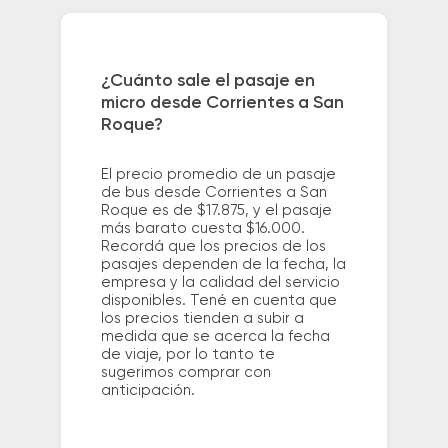
¿Cuánto sale el pasaje en
micro desde Corrientes a San
Roque?
El precio promedio de un pasaje
de bus desde Corrientes a San
Roque es de $17.875, y el pasaje
más barato cuesta $16.000.
Recordá que los precios de los
pasajes dependen de la fecha, la
empresa y la calidad del servicio
disponibles. Tené en cuenta que
los precios tienden a subir a
medida que se acerca la fecha
de viaje, por lo tanto te
sugerimos comprar con
anticipación.