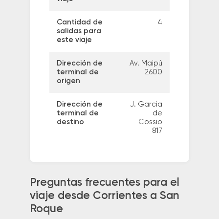
Cantidad de
4
salidas para
este viaje
Dirección de
Av. Maipú
terminal de
2600
origen
Dirección de
J. Garcia
terminal de
de
destino
Cossio
817
Preguntas frecuentes para el
viaje desde Corrientes a San
Roque