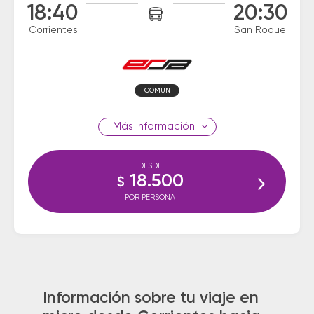
18:40
20:30
Corrientes
San Roque
COMUN
información
DESDE
18.500
$
POR PERSONA
Información sobre tu viaje en