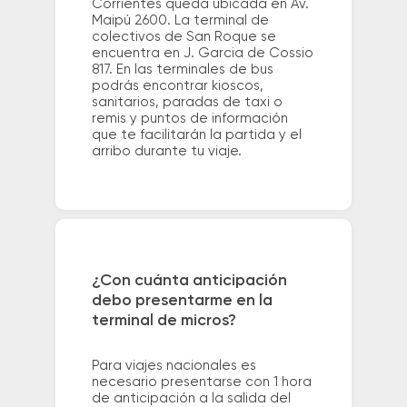
Corrientes queda ubicada en Av.
Maipú 2600. La terminal de
colectivos de San Roque se
encuentra en J. Garcia de Cossio
817. En las terminales de bus
podrás encontrar kioscos,
sanitarios, paradas de taxi o
remis y puntos de información
que te facilitarán la partida y el
arribo durante tu viaje.
¿Con cuánta anticipación
debo presentarme en la
terminal de micros?
Para viajes nacionales es
necesario presentarse con 1 hora
de anticipación a la salida del