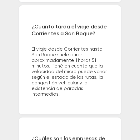
¿Cuánto tarda el viaje desde
Corrientes a San Roque?
El viaje desde Corrientes hasta
San Roque suele durar
aproximadamente 1 horas 51
minutos. Tené en cuenta que la
velocidad del micro puede variar
según el estado de las rutas, la
congestión vehicular y la
existencia de paradas
intermedias.
¿Cuáles son las empresas de