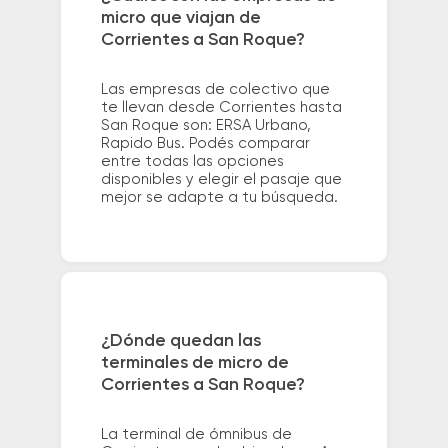
micro que viajan de
Corrientes a San Roque?
Las empresas de colectivo que
te llevan desde Corrientes hasta
San Roque son: ERSA Urbano,
Rapido Bus. Podés comparar
entre todas las opciones
disponibles y elegir el pasaje que
mejor se adapte a tu búsqueda.
¿Dónde quedan las
terminales de micro de
Corrientes a San Roque?
La terminal de ómnibus de