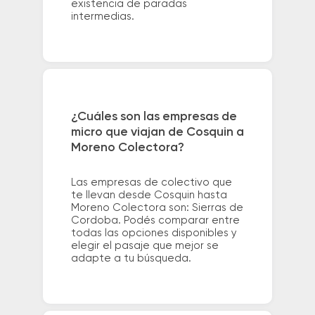
existencia de paradas
intermedias.
¿Cuáles son las empresas de
micro que viajan de Cosquin a
Moreno Colectora?
Las empresas de colectivo que
te llevan desde Cosquin hasta
Moreno Colectora son: Sierras de
Cordoba. Podés comparar entre
todas las opciones disponibles y
elegir el pasaje que mejor se
adapte a tu búsqueda.