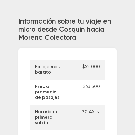
Información sobre tu viaje en
micro desde Cosquin hacia
Moreno Colectora
Pasaje más
$52.000
barato
Precio
$63.500
promedio
de pasajes
Horario de
20:45hs.
primera
salida