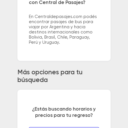
con Central de Pasajes?
En Centraldepasajes.com podés
encontrar pasajes de bus para
viajar por Argentina y hacia
destinos internacionales como
Bolivia, Brasil, Chile, Paraguay,
Perú y Uruguay.
Más opciones para tu
búsqueda
¿Estás buscando horarios y
precios para tu regreso?