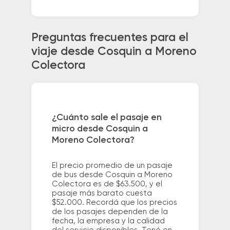
Preguntas frecuentes para el
viaje desde Cosquin a Moreno
Colectora
¿Cuánto sale el pasaje en
micro desde Cosquin a
Moreno Colectora?
El precio promedio de un pasaje
de bus desde Cosquin a Moreno
Colectora es de $63.500, y el
pasaje más barato cuesta
$52.000. Recordá que los precios
de los pasajes dependen de la
fecha, la empresa y la calidad