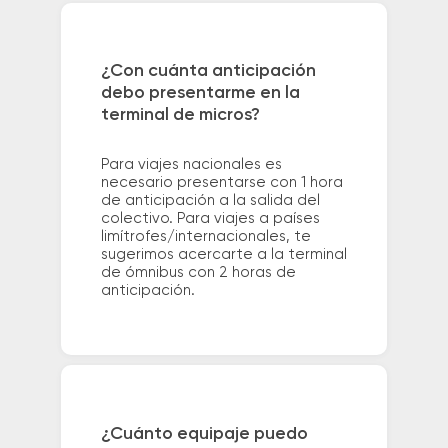
¿Con cuánta anticipación
debo presentarme en la
terminal de micros?
Para viajes nacionales es
necesario presentarse con 1 hora
de anticipación a la salida del
colectivo. Para viajes a países
limítrofes/internacionales, te
sugerimos acercarte a la terminal
de ómnibus con 2 horas de
anticipación.
¿Cuánto equipaje puedo