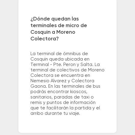
¿Dónde quedan las
terminales de micro de
Cosquin a Moreno
Colectora?
La terminal de ómnibus de
Cosquin queda ubicada en
Terminal - Pte. Peron y Salta. La
terminal de colectivos de Moreno
Colectora se encuentra en
Nemesio Alvarez y Colectora
Gaona. En las terminales de bus
podrás encontrar kioscos,
sanitarios, paradas de taxi o
remis y puntos de información
que te facilitarán la partida y el
arribo durante tu viaje.