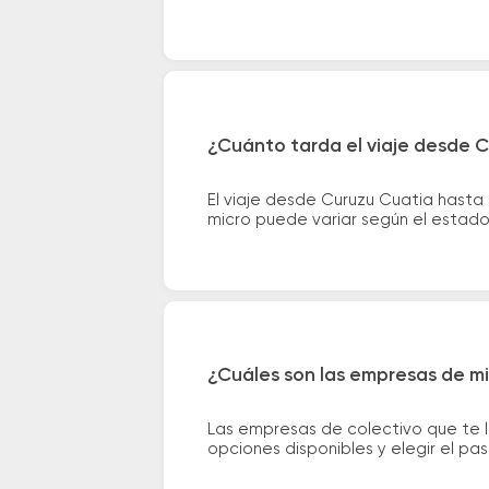
¿Cuánto tarda el viaje desde C
El viaje desde Curuzu Cuatia hasta
micro puede variar según el estado 
¿Cuáles son las empresas de mi
Las empresas de colectivo que te 
opciones disponibles y elegir el p