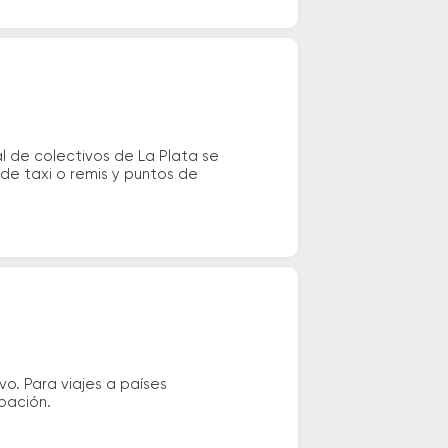
 de colectivos de La Plata se
 de taxi o remis y puntos de
vo. Para viajes a países
ipación.