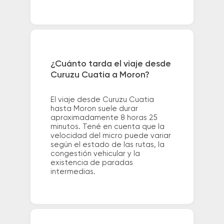
¿Cuánto tarda el viaje desde
Curuzu Cuatia a Moron?
El viaje desde Curuzu Cuatia
hasta Moron suele durar
aproximadamente 8 horas 25
minutos. Tené en cuenta que la
velocidad del micro puede variar
según el estado de las rutas, la
congestión vehicular y la
existencia de paradas
intermedias.