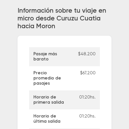
Información sobre tu viaje en
micro desde Curuzu Cuatia
hacia Moron
Pasaje más
$48.200
barato
Precio
$67.200
promedio de
pasajes
Horario de
01:20hs.
primera salida
Horario de
01:20hs.
última salida