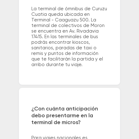
La terminal de ómnibus de Curuzu
Cuatia queda ubicada en
Terminal - Caaguazu 500. La
terminal de colectivos de Moron
se encuentra en Av. Rivadavia
17415. En las terminales de bus
podrás encontrar kioscos,
sanitarios, paradas de taxi o
remis y puntos de información
que te facilitarán la partida y el
arribo durante tu viaje.
¿Con cuánta anticipación
debo presentarme en la
terminal de micros?
Para viajes nacionales es