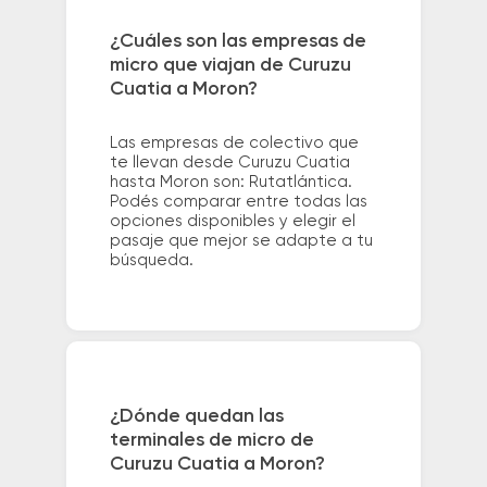
¿Cuáles son las empresas de
micro que viajan de Curuzu
Cuatia a Moron?
Las empresas de colectivo que
te llevan desde Curuzu Cuatia
hasta Moron son: Rutatlántica.
Podés comparar entre todas las
opciones disponibles y elegir el
pasaje que mejor se adapte a tu
búsqueda.
¿Dónde quedan las
terminales de micro de
Curuzu Cuatia a Moron?