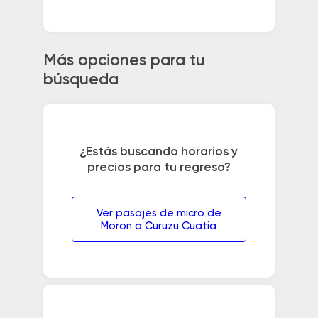
Más opciones para tu
búsqueda
¿Estás buscando horarios y
precios para tu regreso?
Ver pasajes de micro de
Moron a Curuzu Cuatia