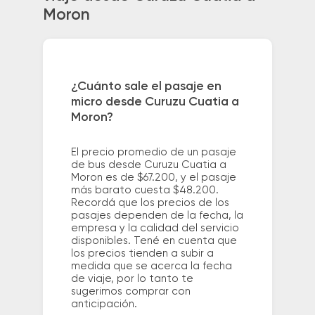
Moron
¿Cuánto sale el pasaje en
micro desde Curuzu Cuatia a
Moron?
El precio promedio de un pasaje
de bus desde Curuzu Cuatia a
Moron es de $67.200, y el pasaje
más barato cuesta $48.200.
Recordá que los precios de los
pasajes dependen de la fecha, la
empresa y la calidad del servicio
disponibles. Tené en cuenta que
los precios tienden a subir a
medida que se acerca la fecha
de viaje, por lo tanto te
sugerimos comprar con
anticipación.