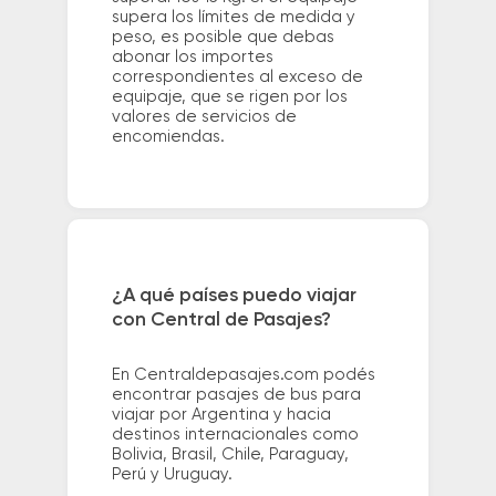
supera los límites de medida y
peso, es posible que debas
abonar los importes
correspondientes al exceso de
equipaje, que se rigen por los
valores de servicios de
encomiendas.
¿A qué países puedo viajar
con Central de Pasajes?
En Centraldepasajes.com podés
encontrar pasajes de bus para
viajar por Argentina y hacia
destinos internacionales como
Bolivia, Brasil, Chile, Paraguay,
Perú y Uruguay.