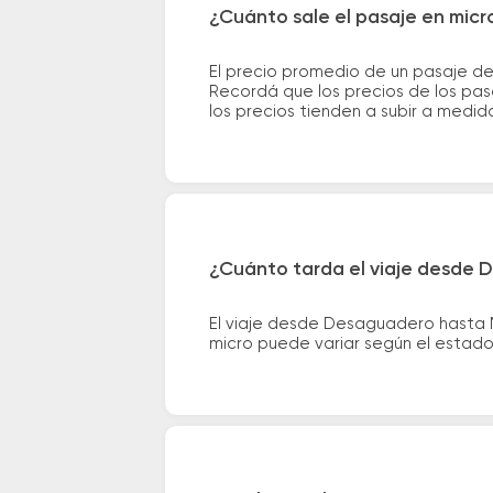
¿Cuánto sale el pasaje en mi
El precio promedio de un pasaje d
Recordá que los precios de los pas
los precios tienden a subir a medid
¿Cuánto tarda el viaje desde
El viaje desde Desaguadero hasta 
micro puede variar según el estado 