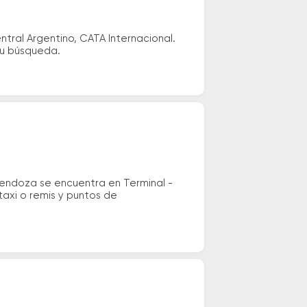
ral Argentino, CATA Internacional.
tu búsqueda.
endoza se encuentra en Terminal -
taxi o remis y puntos de