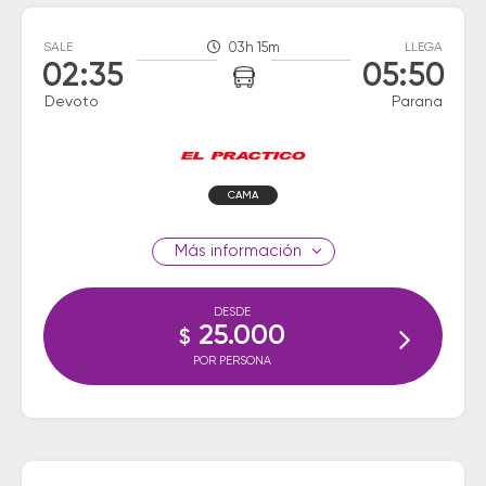
SALE
03h 15m
LLEGA
02:35
05:50
Devoto
Parana
CAMA
información
DESDE
25.000
$
POR PERSONA