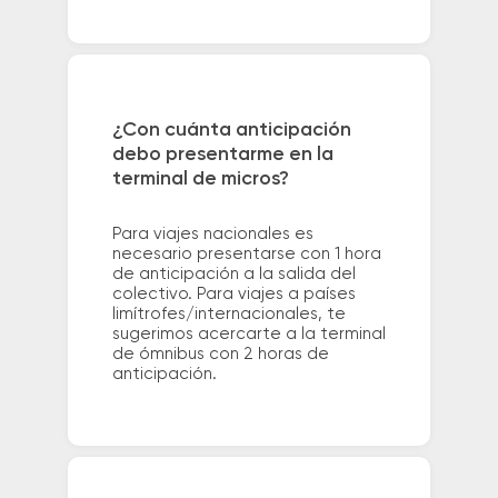
¿Con cuánta anticipación
debo presentarme en la
terminal de micros?
Para viajes nacionales es
necesario presentarse con 1 hora
de anticipación a la salida del
colectivo. Para viajes a países
limítrofes/internacionales, te
sugerimos acercarte a la terminal
de ómnibus con 2 horas de
anticipación.