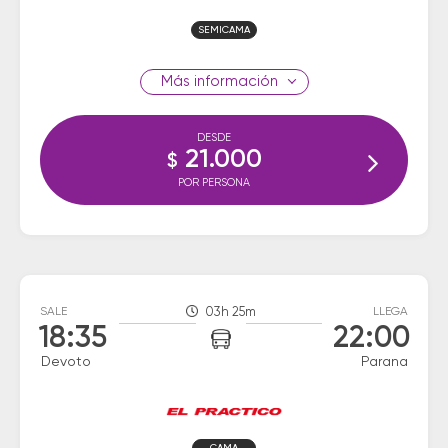
SEMICAMA
información
DESDE
21.000
$
POR PERSONA
SALE
03h 25m
LLEGA
18:35
22:00
Devoto
Parana