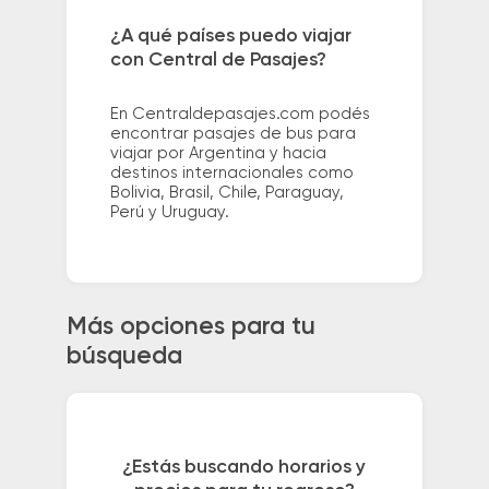
¿A qué países puedo viajar
con Central de Pasajes?
En Centraldepasajes.com podés
encontrar pasajes de bus para
viajar por Argentina y hacia
destinos internacionales como
Bolivia, Brasil, Chile, Paraguay,
Perú y Uruguay.
Más opciones para tu
búsqueda
¿Estás buscando horarios y