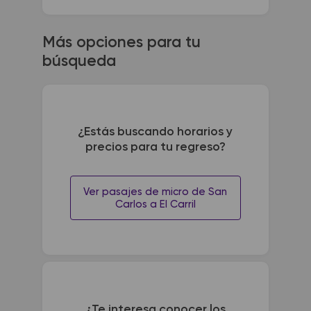
Más opciones para tu
búsqueda
¿Estás buscando horarios y
precios para tu regreso?
Ver pasajes de micro de San
Carlos a El Carril
¿Te interesa conocer los