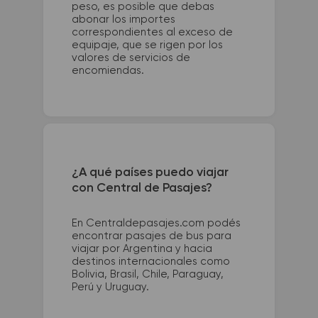
peso, es posible que debas
abonar los importes
correspondientes al exceso de
equipaje, que se rigen por los
valores de servicios de
encomiendas.
¿A qué países puedo viajar
con Central de Pasajes?
En Centraldepasajes.com podés
encontrar pasajes de bus para
viajar por Argentina y hacia
destinos internacionales como
Bolivia, Brasil, Chile, Paraguay,
Perú y Uruguay.