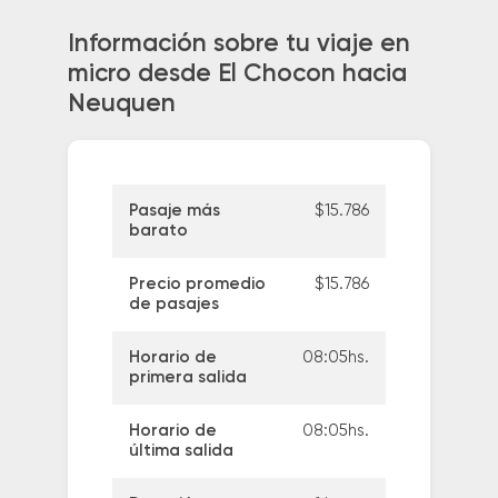
Información sobre tu viaje en
micro desde El Chocon hacia
Neuquen
Pasaje más
$15.786
barato
Precio promedio
$15.786
de pasajes
Horario de
08:05hs.
primera salida
Horario de
08:05hs.
última salida