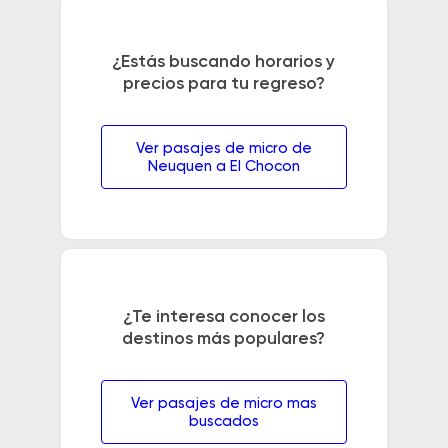
¿Estás buscando horarios y
precios para tu regreso?
Ver pasajes de micro de
Neuquen a El Chocon
¿Te interesa conocer los
destinos más populares?
Ver pasajes de micro mas
buscados