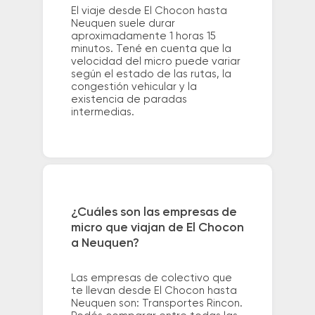
El viaje desde El Chocon hasta
Neuquen suele durar
aproximadamente 1 horas 15
minutos. Tené en cuenta que la
velocidad del micro puede variar
según el estado de las rutas, la
congestión vehicular y la
existencia de paradas
intermedias.
¿Cuáles son las empresas de
micro que viajan de El Chocon
a Neuquen?
Las empresas de colectivo que
te llevan desde El Chocon hasta
Neuquen son: Transportes Rincon.