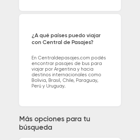
¿A qué países puedo viajar
con Central de Pasajes?
En Centraldepasajes.com podés
encontrar pasajes de bus para
viajar por Argentina y hacia
destinos internacionales como
Bolivia, Brasil, Chile, Paraguay,
Perú y Uruguay.
Más opciones para tu
búsqueda