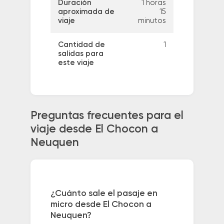
Duración
1 horas
aproximada de
15
viaje
minutos
Cantidad de
1
salidas para
este viaje
Preguntas frecuentes para el
viaje desde El Chocon a
Neuquen
¿Cuánto sale el pasaje en
micro desde El Chocon a
Neuquen?