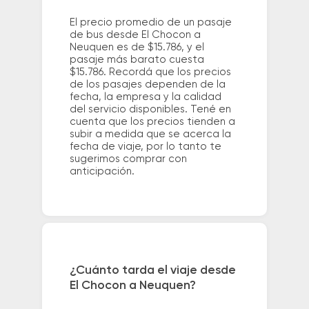
El precio promedio de un pasaje
de bus desde El Chocon a
Neuquen es de $15.786, y el
pasaje más barato cuesta
$15.786. Recordá que los precios
de los pasajes dependen de la
fecha, la empresa y la calidad
del servicio disponibles. Tené en
cuenta que los precios tienden a
subir a medida que se acerca la
fecha de viaje, por lo tanto te
sugerimos comprar con
anticipación.
¿Cuánto tarda el viaje desde
El Chocon a Neuquen?