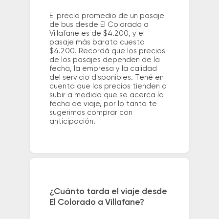
El precio promedio de un pasaje
de bus desde El Colorado a
Villafane es de $4.200, y el
pasaje más barato cuesta
$4.200. Recordá que los precios
de los pasajes dependen de la
fecha, la empresa y la calidad
del servicio disponibles. Tené en
cuenta que los precios tienden a
subir a medida que se acerca la
fecha de viaje, por lo tanto te
sugerimos comprar con
anticipación.
¿Cuánto tarda el viaje desde
El Colorado a Villafane?