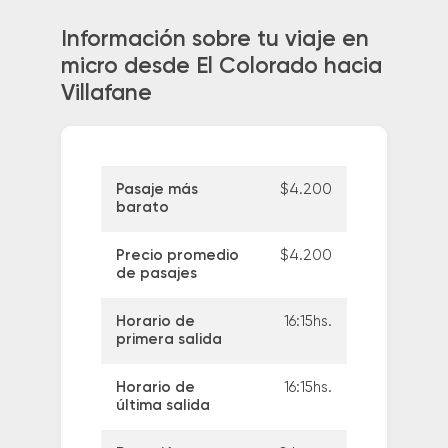
Información sobre tu viaje en
micro desde El Colorado hacia
Villafane
Pasaje más
$4.200
barato
Precio promedio
$4.200
de pasajes
Horario de
16:15hs.
primera salida
Horario de
16:15hs.
última salida