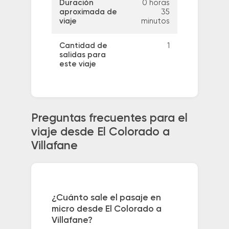
Duración
0 horas
aproximada de
35
viaje
minutos
Cantidad de
1
salidas para
este viaje
Preguntas frecuentes para el
viaje desde El Colorado a
Villafane
¿Cuánto sale el pasaje en
micro desde El Colorado a
Villafane?