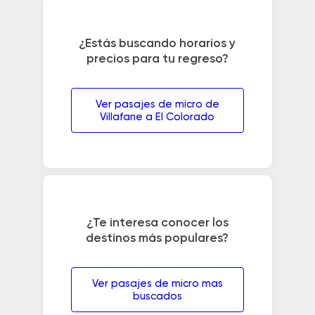
¿Estás buscando horarios y
precios para tu regreso?
Ver pasajes de micro de
Villafane a El Colorado
¿Te interesa conocer los
destinos más populares?
Ver pasajes de micro mas
buscados