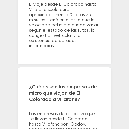
El viaje desde El Colorado hasta
Villafane suele durar
aproximadamente 0 horas 35
minutos. Tené en cuenta que la
velocidad del micro puede variar
según el estado de las rutas, la
congestión vehicular y la
existencia de paradas
intermedias.
¿Cuáles son las empresas de
micro que viajan de El
Colorado a Villafane?
Las empresas de colectivo que
te llevan desde El Colorado
hasta Villafane son: Godoy.