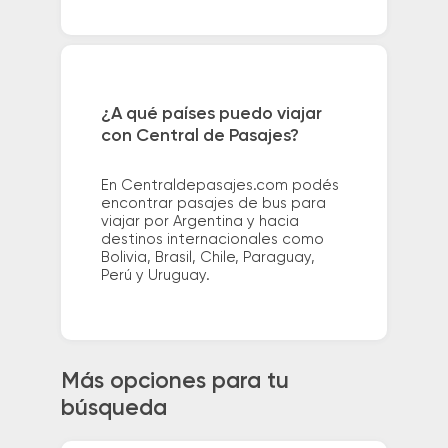
¿A qué países puedo viajar
con Central de Pasajes?
En Centraldepasajes.com podés
encontrar pasajes de bus para
viajar por Argentina y hacia
destinos internacionales como
Bolivia, Brasil, Chile, Paraguay,
Perú y Uruguay.
Más opciones para tu
búsqueda