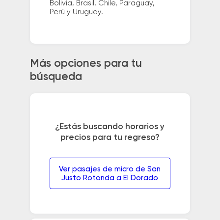
Bolivia, Brasil, Chile, Paraguay,
Perú y Uruguay.
Más opciones para tu
búsqueda
¿Estás buscando horarios y
precios para tu regreso?
Ver pasajes de micro de San
Justo Rotonda a El Dorado