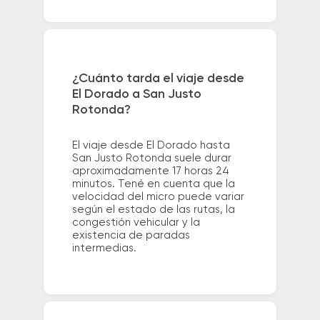
¿Cuánto tarda el viaje desde
El Dorado a San Justo
Rotonda?
El viaje desde El Dorado hasta
San Justo Rotonda suele durar
aproximadamente 17 horas 24
minutos. Tené en cuenta que la
velocidad del micro puede variar
según el estado de las rutas, la
congestión vehicular y la
existencia de paradas
intermedias.