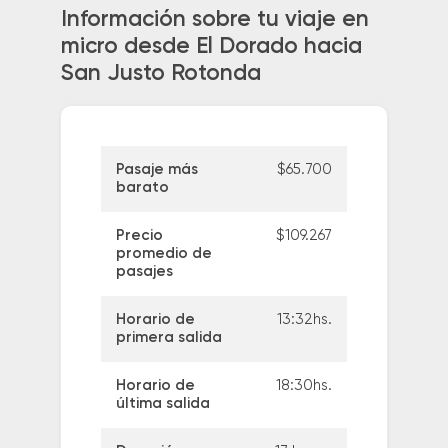
Información sobre tu viaje en
micro desde El Dorado hacia
San Justo Rotonda
Pasaje más
$65.700
barato
Precio
$109.267
promedio de
pasajes
Horario de
13:32hs.
primera salida
Horario de
18:30hs.
última salida