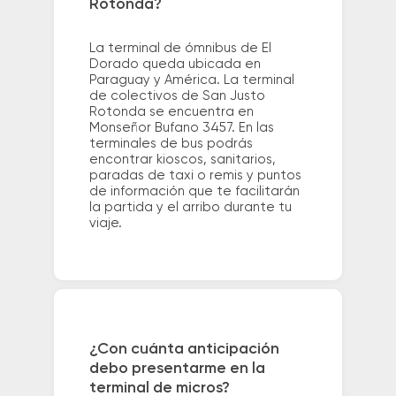
Rotonda?
La terminal de ómnibus de El
Dorado queda ubicada en
Paraguay y América. La terminal
de colectivos de San Justo
Rotonda se encuentra en
Monseñor Bufano 3457. En las
terminales de bus podrás
encontrar kioscos, sanitarios,
paradas de taxi o remis y puntos
de información que te facilitarán
la partida y el arribo durante tu
viaje.
¿Con cuánta anticipación
debo presentarme en la
terminal de micros?