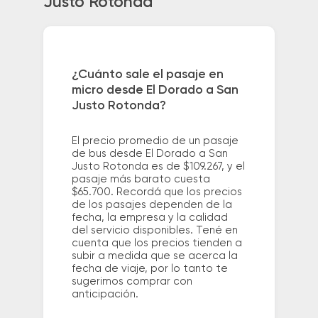
Justo Rotonda
¿Cuánto sale el pasaje en
micro desde El Dorado a San
Justo Rotonda?
El precio promedio de un pasaje
de bus desde El Dorado a San
Justo Rotonda es de $109.267, y el
pasaje más barato cuesta
$65.700. Recordá que los precios
de los pasajes dependen de la
fecha, la empresa y la calidad
del servicio disponibles. Tené en
cuenta que los precios tienden a
subir a medida que se acerca la
fecha de viaje, por lo tanto te
sugerimos comprar con
anticipación.