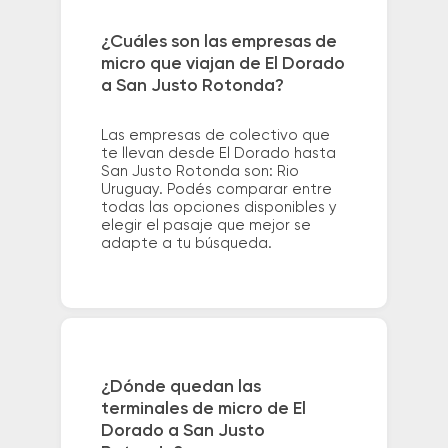
¿Cuáles son las empresas de
micro que viajan de El Dorado
a San Justo Rotonda?
Las empresas de colectivo que
te llevan desde El Dorado hasta
San Justo Rotonda son: Rio
Uruguay. Podés comparar entre
todas las opciones disponibles y
elegir el pasaje que mejor se
adapte a tu búsqueda.
¿Dónde quedan las
terminales de micro de El
Dorado a San Justo