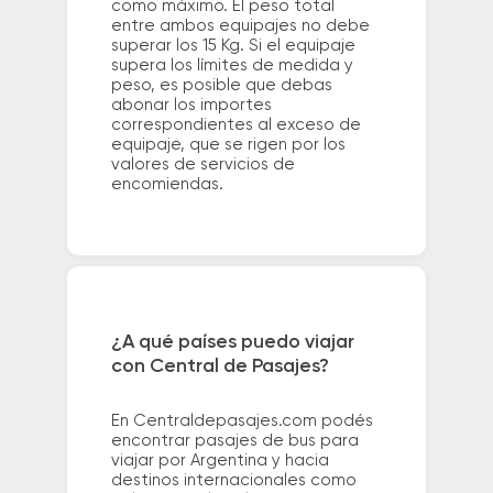
como máximo. El peso total
entre ambos equipajes no debe
superar los 15 Kg. Si el equipaje
supera los límites de medida y
peso, es posible que debas
abonar los importes
correspondientes al exceso de
equipaje, que se rigen por los
valores de servicios de
encomiendas.
¿A qué países puedo viajar
con Central de Pasajes?
En Centraldepasajes.com podés
encontrar pasajes de bus para
viajar por Argentina y hacia
destinos internacionales como