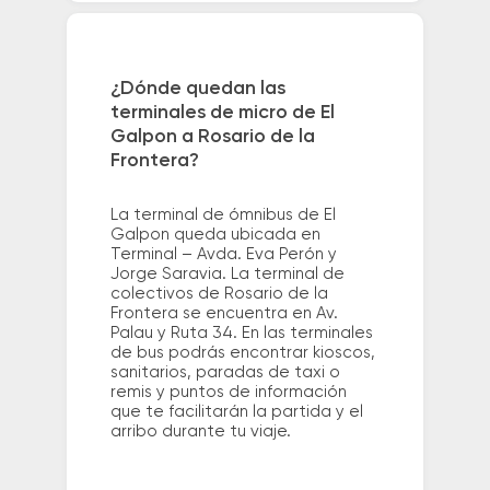
¿Dónde quedan las
terminales de micro de El
Galpon a Rosario de la
Frontera?
La terminal de ómnibus de El
Galpon queda ubicada en
Terminal – Avda. Eva Perón y
Jorge Saravia. La terminal de
colectivos de Rosario de la
Frontera se encuentra en Av.
Palau y Ruta 34. En las terminales
de bus podrás encontrar kioscos,
sanitarios, paradas de taxi o
remis y puntos de información
que te facilitarán la partida y el
arribo durante tu viaje.