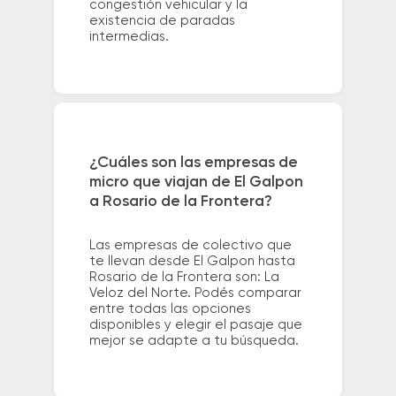
congestión vehicular y la
existencia de paradas
intermedias.
¿Cuáles son las empresas de
micro que viajan de El Galpon
a Rosario de la Frontera?
Las empresas de colectivo que
te llevan desde El Galpon hasta
Rosario de la Frontera son: La
Veloz del Norte. Podés comparar
entre todas las opciones
disponibles y elegir el pasaje que
mejor se adapte a tu búsqueda.