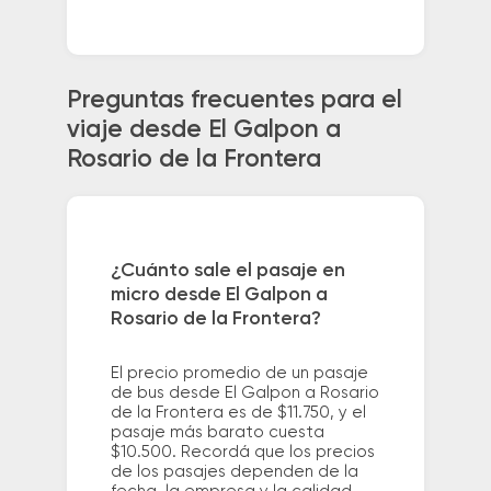
Preguntas frecuentes para el
viaje desde El Galpon a
Rosario de la Frontera
¿Cuánto sale el pasaje en
micro desde El Galpon a
Rosario de la Frontera?
El precio promedio de un pasaje
de bus desde El Galpon a Rosario
de la Frontera es de $11.750, y el
pasaje más barato cuesta
$10.500. Recordá que los precios
de los pasajes dependen de la