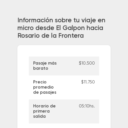
Información sobre tu viaje en
micro desde El Galpon hacia
Rosario de la Frontera
Pasaje más
$10.500
barato
Precio
$11.750
promedio
de pasajes
Horario de
05:10hs.
primera
salida