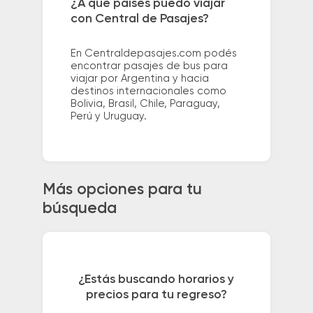
¿A qué países puedo viajar
con Central de Pasajes?
En Centraldepasajes.com podés
encontrar pasajes de bus para
viajar por Argentina y hacia
destinos internacionales como
Bolivia, Brasil, Chile, Paraguay,
Perú y Uruguay.
Más opciones para tu
búsqueda
¿Estás buscando horarios y
precios para tu regreso?