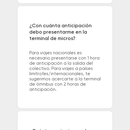
¿Con cuánta anticipación
debo presentarme en la
terminal de micros?
Para viajes nacionales es
necesario presentarse con 1 hora
de anticipación a la salida del
colectivo. Para viajes a países
limítrofes/internacionales, te
sugerimos acercarte a la terminal
de ómnibus con 2 horas de
anticipación.