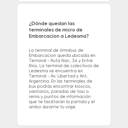
¿Dónde quedan las
terminales de micro de
Embarcacion a Ledesma?
La terminal de ómnibus de
Embarcacion queda ubicada en
Terminal - Ruta Nac. 34 y Entre
Ríos. La terminal de colectivos de
Ledesma se encuentra en
Terminal - Av. Libertad y Ant.
Argentina. En las terminales de
bus podrás encontrar kioscos,
sanitarios, paradas de taxi o
remis y puntos de información
que te facilitarán la partida y el
arribo durante tu viaje.