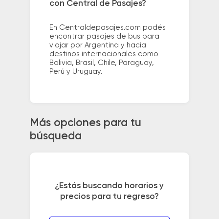
con Central de Pasajes?
En Centraldepasajes.com podés
encontrar pasajes de bus para
viajar por Argentina y hacia
destinos internacionales como
Bolivia, Brasil, Chile, Paraguay,
Perú y Uruguay.
Más opciones para tu
búsqueda
¿Estás buscando horarios y
precios para tu regreso?