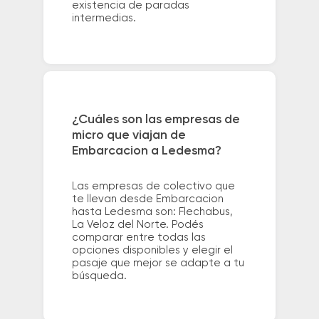
existencia de paradas
intermedias.
¿Cuáles son las empresas de
micro que viajan de
Embarcacion a Ledesma?
Las empresas de colectivo que
te llevan desde Embarcacion
hasta Ledesma son: Flechabus,
La Veloz del Norte. Podés
comparar entre todas las
opciones disponibles y elegir el
pasaje que mejor se adapte a tu
búsqueda.