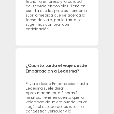
fecha, la empresa y la calidad
del servicio disponibles. Tené en
cuenta que los precios tienden a
subir a medida que se acerca la
fecha de viaje, por lo tanto te
sugerimos comprar con
anticipación.
¿Cuánto tarda el viaje desde
Embarcacion a Ledesma?
El viaje desde Embarcacion hasta
Ledesma suele durar
aproximadamente 2 horas 1
minutos. Tené en cuenta que la
velocidad del micro puede variar
según el estado de las rutas, la
congestión vehicular y la