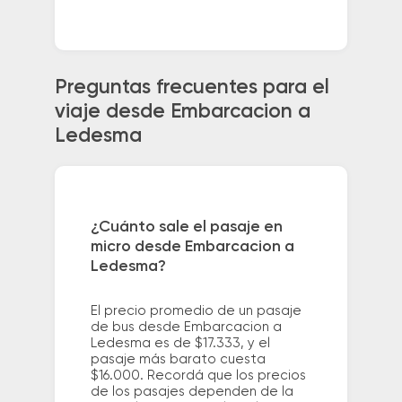
Preguntas frecuentes para el
viaje desde Embarcacion a
Ledesma
¿Cuánto sale el pasaje en
micro desde Embarcacion a
Ledesma?
El precio promedio de un pasaje
de bus desde Embarcacion a
Ledesma es de $17.333, y el
pasaje más barato cuesta
$16.000. Recordá que los precios
de los pasajes dependen de la