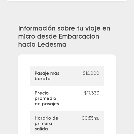
Información sobre tu viaje en
micro desde Embarcacion
hacia Ledesma
Pasaje más
$16.000
barato
Precio
$17.333
promedio
de pasajes
Horario de
00:55hs.
primera
salida