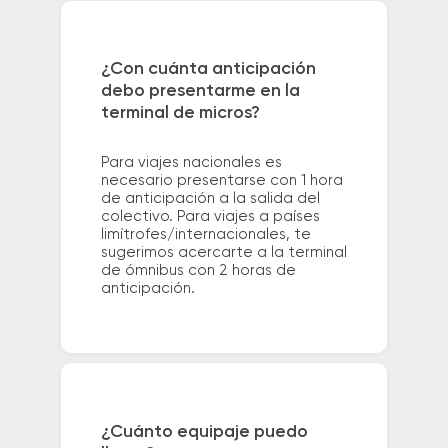
¿Con cuánta anticipación
debo presentarme en la
terminal de micros?
Para viajes nacionales es
necesario presentarse con 1 hora
de anticipación a la salida del
colectivo. Para viajes a países
limítrofes/internacionales, te
sugerimos acercarte a la terminal
de ómnibus con 2 horas de
anticipación.
¿Cuánto equipaje puedo