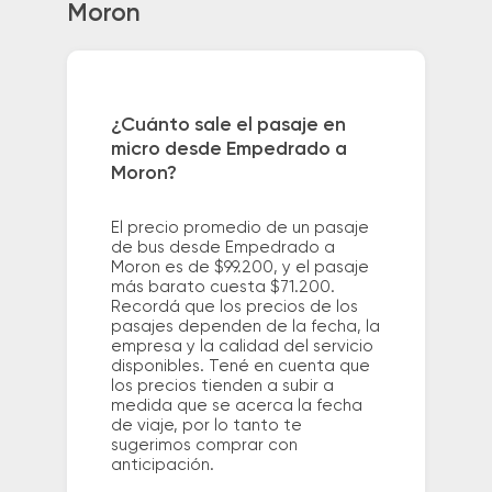
Moron
¿Cuánto sale el pasaje en
micro desde Empedrado a
Moron?
El precio promedio de un pasaje
de bus desde Empedrado a
Moron es de $99.200, y el pasaje
más barato cuesta $71.200.
Recordá que los precios de los
pasajes dependen de la fecha, la
empresa y la calidad del servicio
disponibles. Tené en cuenta que
los precios tienden a subir a
medida que se acerca la fecha
de viaje, por lo tanto te
sugerimos comprar con
anticipación.