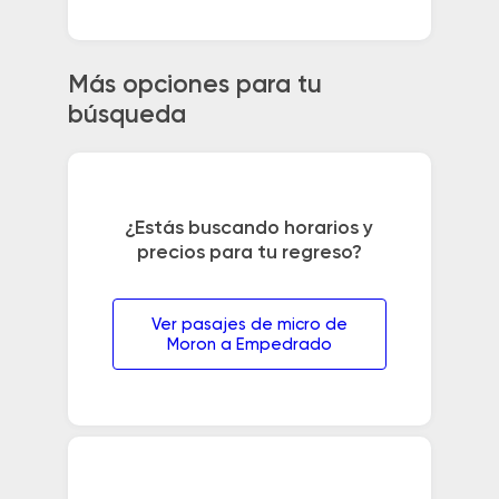
Más opciones para tu
búsqueda
¿Estás buscando horarios y
precios para tu regreso?
Ver pasajes de micro de
Moron a Empedrado