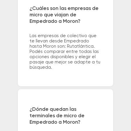
¿Cuáles son las empresas de
micro que viajan de
Empedrado a Moron?
Las empresas de colectivo que
te llevan desde Empedrado
hasta Moron son: Rutatlántica.
Podés comparar entre todas las
opciones disponibles y elegir el
pasaje que mejor se adapte a tu
búsqueda.
¿Dónde quedan las
terminales de micro de
Empedrado a Moron?