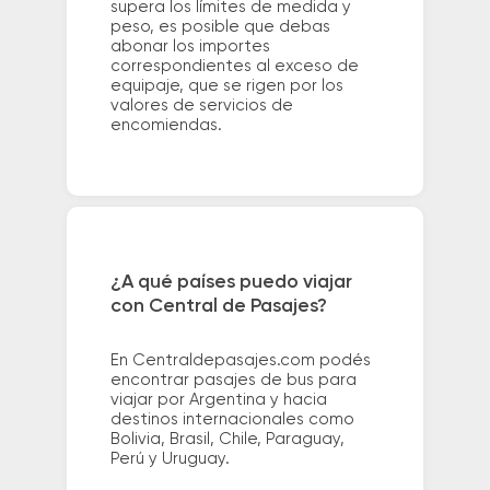
supera los límites de medida y
peso, es posible que debas
abonar los importes
correspondientes al exceso de
equipaje, que se rigen por los
valores de servicios de
encomiendas.
¿A qué países puedo viajar
con Central de Pasajes?
En Centraldepasajes.com podés
encontrar pasajes de bus para
viajar por Argentina y hacia
destinos internacionales como
Bolivia, Brasil, Chile, Paraguay,
Perú y Uruguay.