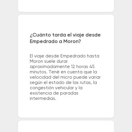
¿Cuánto tarda el viaje desde
Empedrado a Moron?
El viaje desde Empedrado hasta
Moron suele durar
aproximadamente 12 horas 45
minutos. Tené en cuenta que la
velocidad del micro puede variar
según el estado de las rutas, la
congestión vehicular y la
existencia de paradas
intermedias.