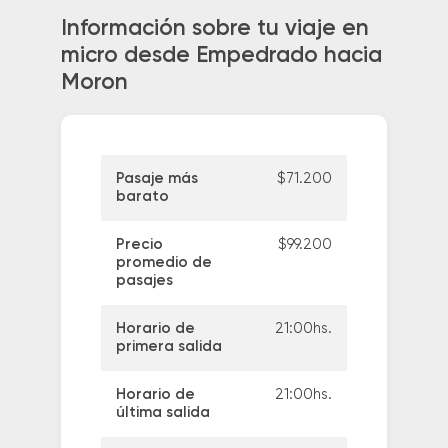
Información sobre tu viaje en
micro desde Empedrado hacia
Moron
Pasaje más
$71.200
barato
Precio
$99.200
promedio de
pasajes
Horario de
21:00hs.
primera salida
Horario de
21:00hs.
última salida