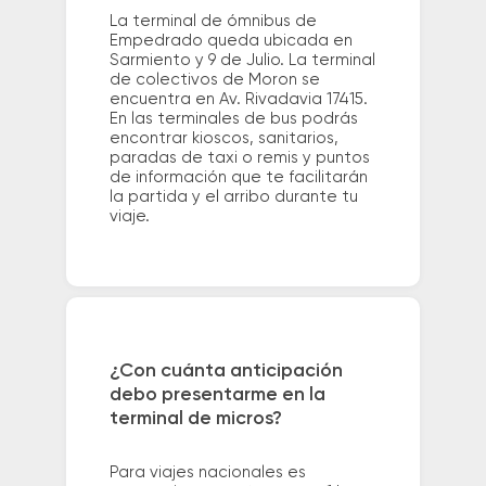
La terminal de ómnibus de
Empedrado queda ubicada en
Sarmiento y 9 de Julio. La terminal
de colectivos de Moron se
encuentra en Av. Rivadavia 17415.
En las terminales de bus podrás
encontrar kioscos, sanitarios,
paradas de taxi o remis y puntos
de información que te facilitarán
la partida y el arribo durante tu
viaje.
¿Con cuánta anticipación
debo presentarme en la
terminal de micros?
Para viajes nacionales es