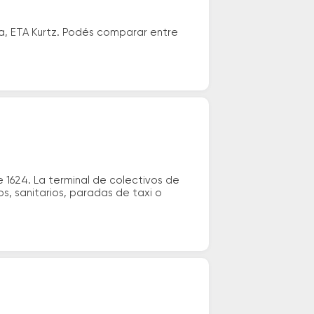
a, ETA Kurtz. Podés comparar entre
1624. La terminal de colectivos de
os, sanitarios, paradas de taxi o