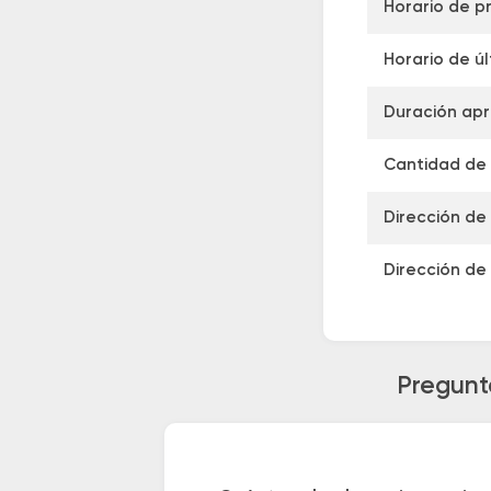
Horario de pr
Horario de úl
Duración apr
Cantidad de s
Dirección de
Dirección de
Pregunt