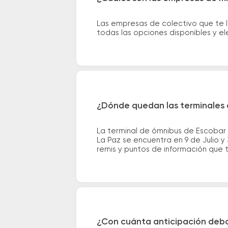
Las empresas de colectivo que te l
todas las opciones disponibles y e
¿Dónde quedan las terminales 
La terminal de ómnibus de Escobar
La Paz se encuentra en 9 de Julio y
remis y puntos de información que te
¿Con cuánta anticipación debo