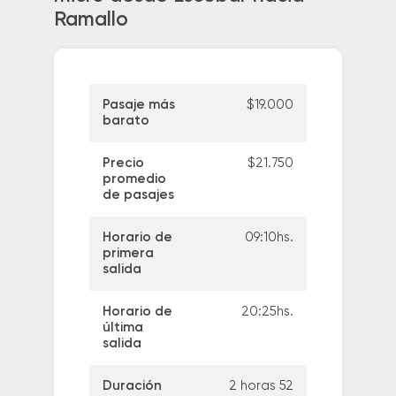
Ramallo
Pasaje más
$19.000
barato
Precio
$21.750
promedio
de pasajes
Horario de
09:10hs.
primera
salida
Horario de
20:25hs.
última
salida
Duración
2 horas 52