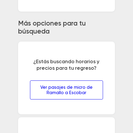
Más opciones para tu
búsqueda
¿Estás buscando horarios y
precios para tu regreso?
Ver pasajes de micro de
Ramallo a Escobar