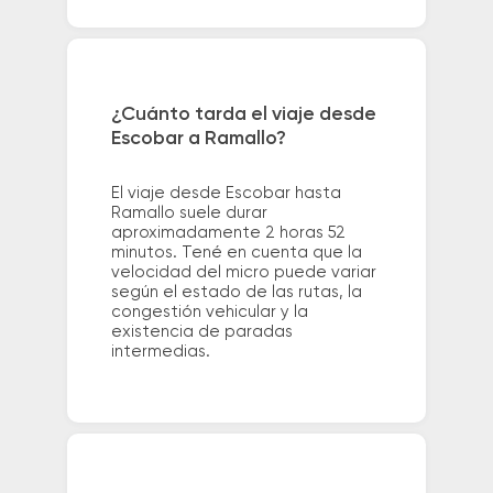
¿Cuánto tarda el viaje desde
Escobar a Ramallo?
El viaje desde Escobar hasta
Ramallo suele durar
aproximadamente 2 horas 52
minutos. Tené en cuenta que la
velocidad del micro puede variar
según el estado de las rutas, la
congestión vehicular y la
existencia de paradas
intermedias.