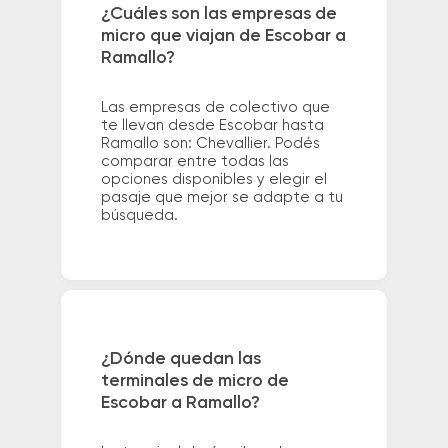
¿Cuáles son las empresas de
micro que viajan de Escobar a
Ramallo?
Las empresas de colectivo que
te llevan desde Escobar hasta
Ramallo son: Chevallier. Podés
comparar entre todas las
opciones disponibles y elegir el
pasaje que mejor se adapte a tu
búsqueda.
¿Dónde quedan las
terminales de micro de
Escobar a Ramallo?