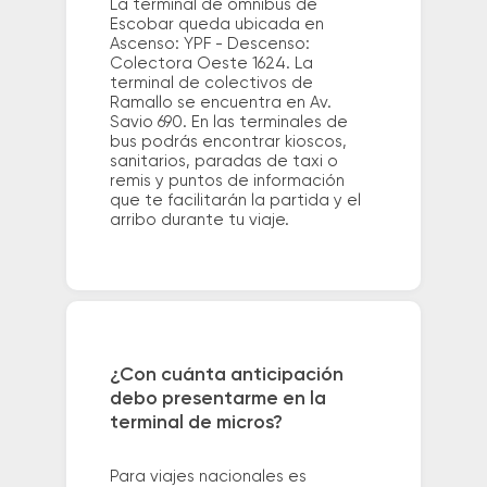
La terminal de ómnibus de
Escobar queda ubicada en
Ascenso: YPF - Descenso:
Colectora Oeste 1624. La
terminal de colectivos de
Ramallo se encuentra en Av.
Savio 690. En las terminales de
bus podrás encontrar kioscos,
sanitarios, paradas de taxi o
remis y puntos de información
que te facilitarán la partida y el
arribo durante tu viaje.
¿Con cuánta anticipación
debo presentarme en la
terminal de micros?
Para viajes nacionales es