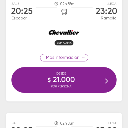
SALE
02h 55m
LLEGA
20:25
23:20
Escobar
Ramallo
SEMICAMA
información
DESDE
21.000
$
POR PERSONA
SALE
02h 55m
LLEGA