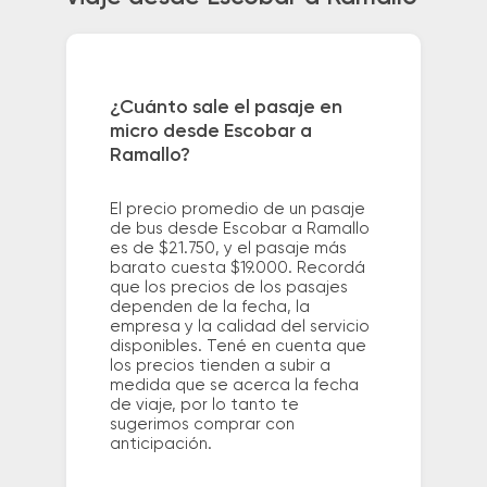
¿Cuánto sale el pasaje en
micro desde Escobar a
Ramallo?
El precio promedio de un pasaje
de bus desde Escobar a Ramallo
es de $21.750, y el pasaje más
barato cuesta $19.000. Recordá
que los precios de los pasajes
dependen de la fecha, la
empresa y la calidad del servicio
disponibles. Tené en cuenta que
los precios tienden a subir a
medida que se acerca la fecha
de viaje, por lo tanto te
sugerimos comprar con
anticipación.