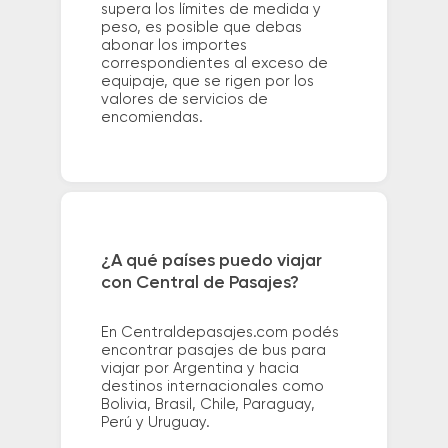
supera los límites de medida y
peso, es posible que debas
abonar los importes
correspondientes al exceso de
equipaje, que se rigen por los
valores de servicios de
encomiendas.
¿A qué países puedo viajar
con Central de Pasajes?
En Centraldepasajes.com podés
encontrar pasajes de bus para
viajar por Argentina y hacia
destinos internacionales como
Bolivia, Brasil, Chile, Paraguay,
Perú y Uruguay.