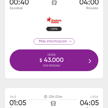
00:40
04:00
Escobar
Rosario
CAMA
información
DESDE
43.000
$
POR PERSONA
SALE
03h 00m
LLEGA
01:05
04:05