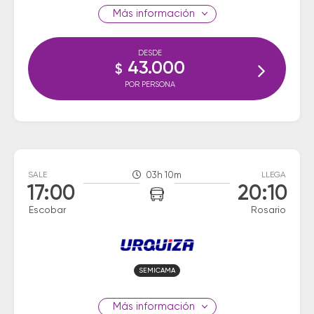
información
DESDE
43.000
$
POR PERSONA
SALE
03h 10m
LLEGA
17:00
20:10
Escobar
Rosario
SEMICAMA
información