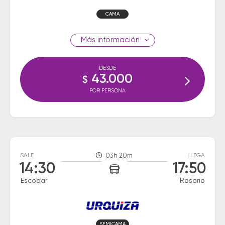
CAMA
información
DESDE
43.000
$
POR PERSONA
SALE
03h 20m
LLEGA
14:30
17:50
Escobar
Rosario
SEMICAMA