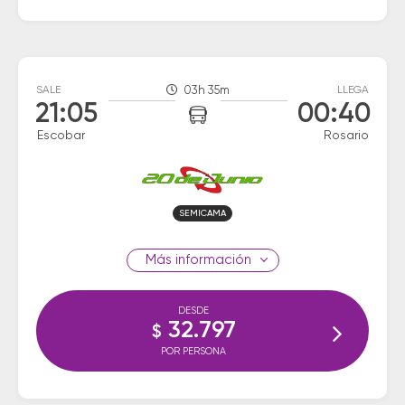
SALE
03h 35m
LLEGA
21:05
00:40
Escobar
Rosario
SEMICAMA
información
DESDE
32.797
$
POR PERSONA