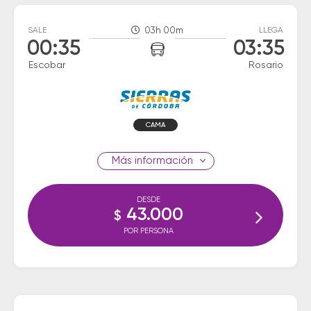
SALE
03h 00m
LLEGA
00:35
03:35
Escobar
Rosario
CAMA
información
DESDE
43.000
$
POR PERSONA