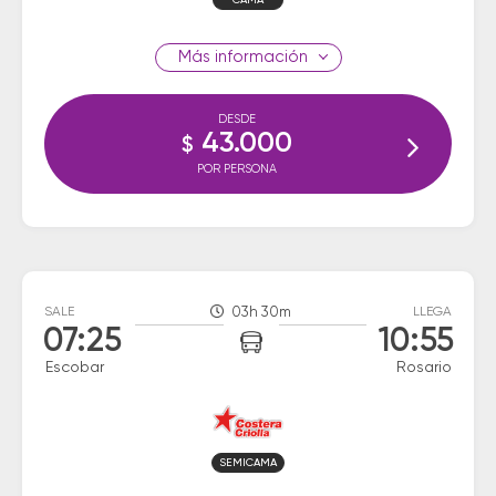
CAMA
información
DESDE
43.000
$
POR PERSONA
SALE
03h 30m
LLEGA
07:25
10:55
Escobar
Rosario
SEMICAMA