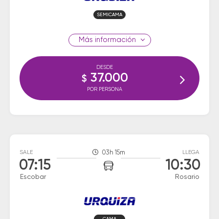
SEMICAMA
información
DESDE
37.000
$
POR PERSONA
SALE
03h 15m
LLEGA
07:15
10:30
Escobar
Rosario