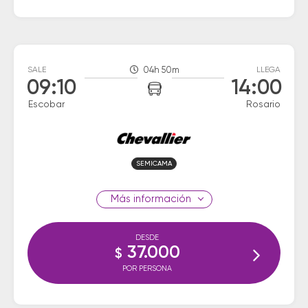
SALE
04h 50m
LLEGA
09:10
14:00
Escobar
Rosario
SEMICAMA
información
DESDE
37.000
$
POR PERSONA