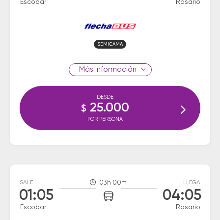
Escobar
Rosario
SEMICAMA
información
DESDE
25.000
$
POR PERSONA
SALE
03h 00m
LLEGA
01:05
04:05
Escobar
Rosario