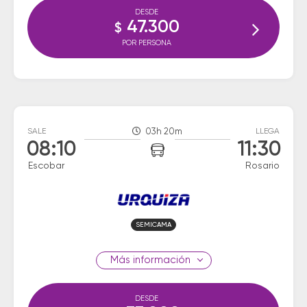
DESDE
47.300
$
POR PERSONA
SALE
03h 20m
LLEGA
08:10
11:30
Escobar
Rosario
SEMICAMA
información
DESDE