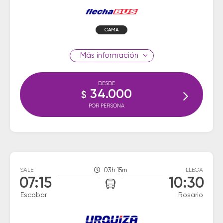
CAMA
información
DESDE
34.000
$
POR PERSONA
SALE
03h 15m
LLEGA
07:15
10:30
Escobar
Rosario