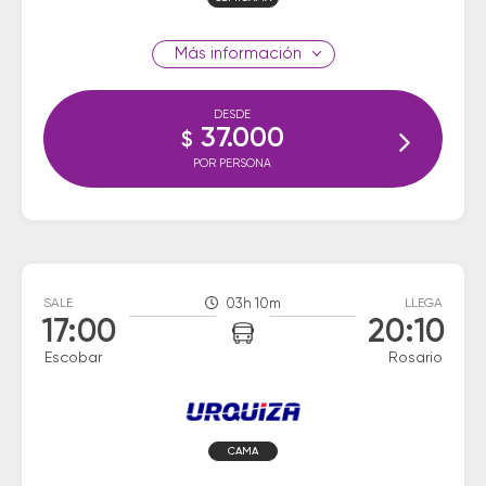
información
DESDE
37.000
$
POR PERSONA
SALE
03h 10m
LLEGA
17:00
20:10
Escobar
Rosario
CAMA