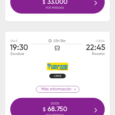
33.000
$
POR PERSONA
SALE
03h 15m
LLEGA
19:30
22:45
Escobar
Rosario
CAMA
información
DESDE
68.750
$