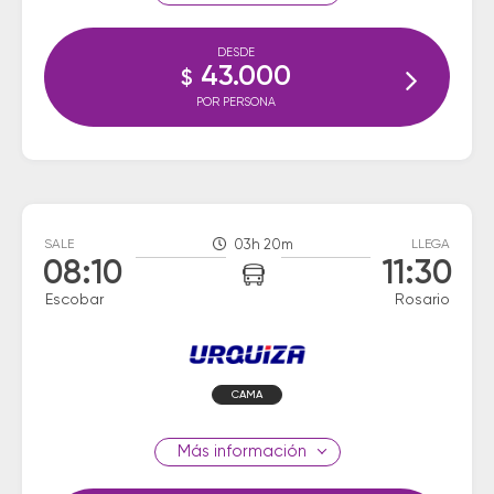
DESDE
43.000
$
POR PERSONA
SALE
03h 20m
LLEGA
08:10
11:30
Escobar
Rosario
CAMA
información