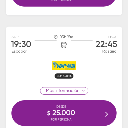
POR PERSONA
SALE
03h 15m
LLEGA
19:30
22:45
Escobar
Rosario
SEMICAMA
información
DESDE
25.000
$
POR PERSONA