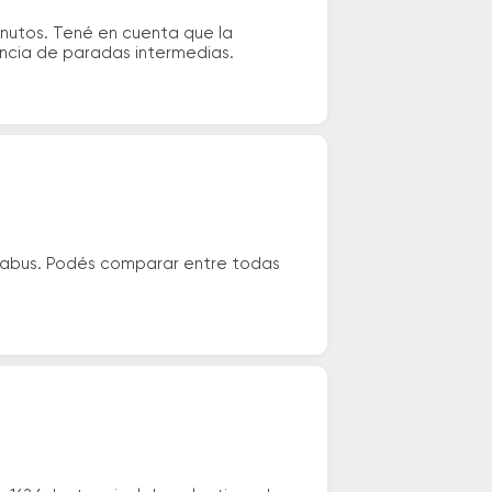
nutos. Tené en cuenta que la
tencia de paradas intermedias.
habus. Podés comparar entre todas