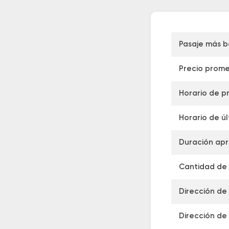
Pasaje más b
Precio prome
Horario de pr
Horario de úl
Duración apr
Cantidad de s
Dirección de
Dirección de