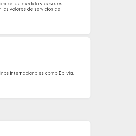
 límites de medida y peso, es
los valores de servicios de
nos internacionales como Bolivia,