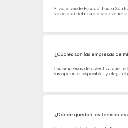
El viaje desde Escobar hasta San 
velocidad del micro puede variar se
¿Cuáles son las empresas de m
Las empresas de colectivo que te
las opciones disponibles y elegir 
¿Dónde quedan las terminales