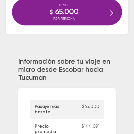
DESDE
65.000
$
POR PERSONA
Información sobre tu viaje en
micro desde Escobar hacia
Tucuman
Pasaje más
$65.000
barato
Precio
$144.091
promedio