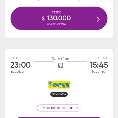
DESDE
130.000
$
POR PERSONA
SALE
16h 45m
LLEGA
23:00
15:45
Escobar
Tucuman
SEMICAMA
información