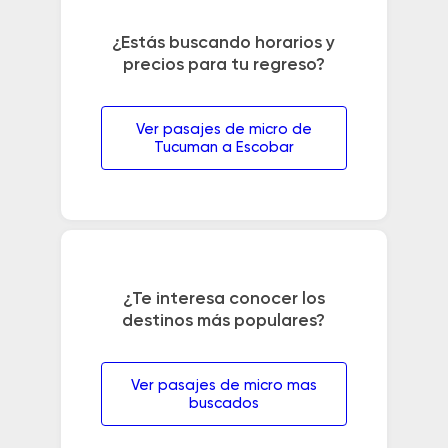
¿Estás buscando horarios y
precios para tu regreso?
Ver pasajes de micro de
Tucuman a Escobar
¿Te interesa conocer los
destinos más populares?
Ver pasajes de micro mas
buscados