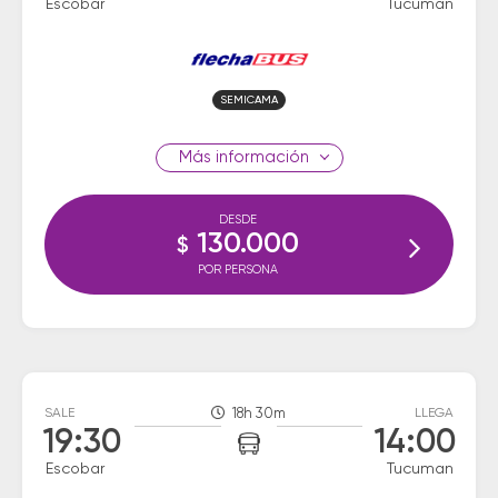
Escobar
Tucuman
SEMICAMA
información
DESDE
130.000
$
POR PERSONA
SALE
18h 30m
LLEGA
19:30
14:00
Escobar
Tucuman