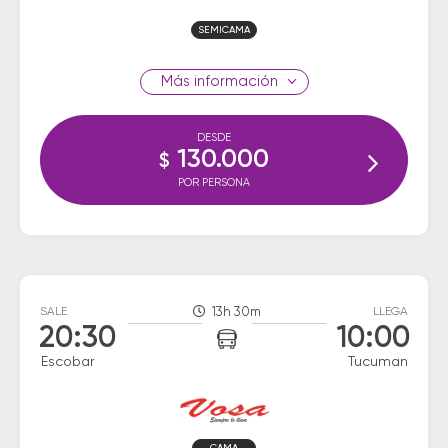
SEMICAMA
información
DESDE
130.000
$
POR PERSONA
SALE
13h 30m
LLEGA
20:30
10:00
Escobar
Tucuman