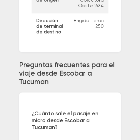
de origen
Colectora
Oeste 1624
Dirección
Brigido Teran
de terminal
250
de destino
Preguntas frecuentes para el
viaje desde Escobar a
Tucuman
¿Cuánto sale el pasaje en
micro desde Escobar a
Tucuman?