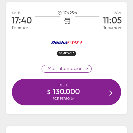
SALE
17h 25m
LLEGA
17:40
11:05
Escobar
Tucuman
SEMICAMA
información
DESDE
130.000
$
POR PERSONA