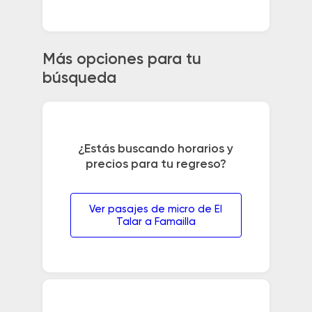
Más opciones para tu
búsqueda
¿Estás buscando horarios y
precios para tu regreso?
Ver pasajes de micro de El
Talar a Famailla