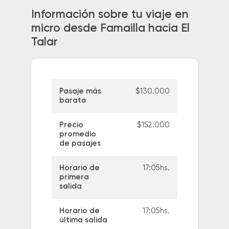
Información sobre tu viaje en
micro desde Famailla hacia El
Talar
Pasaje más
$130.000
barato
Precio
$152.000
promedio
de pasajes
Horario de
17:05hs.
primera
salida
Horario de
17:05hs.
última salida