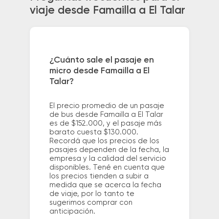
viaje desde Famailla a El Talar
¿Cuánto sale el pasaje en
micro desde Famailla a El
Talar?
El precio promedio de un pasaje
de bus desde Famailla a El Talar
es de $152.000, y el pasaje más
barato cuesta $130.000.
Recordá que los precios de los
pasajes dependen de la fecha, la
empresa y la calidad del servicio
disponibles. Tené en cuenta que
los precios tienden a subir a
medida que se acerca la fecha
de viaje, por lo tanto te
sugerimos comprar con
anticipación.