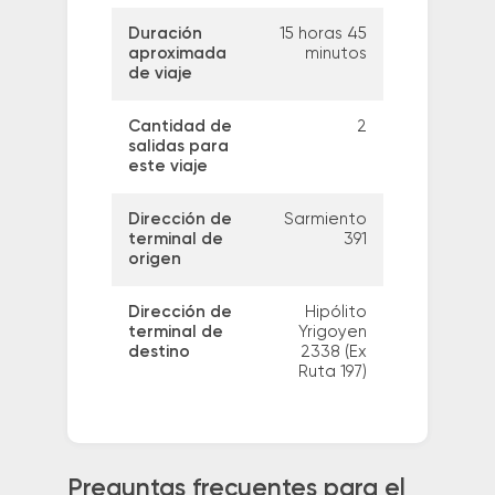
Duración
15 horas 45
aproximada
minutos
de viaje
Cantidad de
2
salidas para
este viaje
Dirección de
Sarmiento
terminal de
391
origen
Dirección de
Hipólito
terminal de
Yrigoyen
destino
2338 (Ex
Ruta 197)
Preguntas frecuentes para el