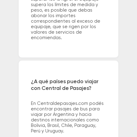
supera los límites de medida y
peso, es posible que debas
abonar los importes
correspondientes al exceso de
equipaje, que se rigen por los
valores de servicios de
encomiendas.
¿A qué países puedo viajar
con Central de Pasajes?
En Centraldepasajes.com podés
encontrar pasajes de bus para
viajar por Argentina y hacia
destinos internacionales como
Bolivia, Brasil, Chile, Paraguay,
Perú y Uruguay.