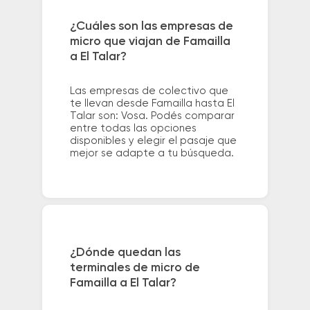
¿Cuáles son las empresas de
micro que viajan de Famailla
a El Talar?
Las empresas de colectivo que
te llevan desde Famailla hasta El
Talar son: Vosa. Podés comparar
entre todas las opciones
disponibles y elegir el pasaje que
mejor se adapte a tu búsqueda.
¿Dónde quedan las
terminales de micro de
Famailla a El Talar?