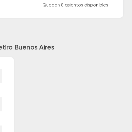
Quedan 8 asientos disponibles
etiro Buenos Aires