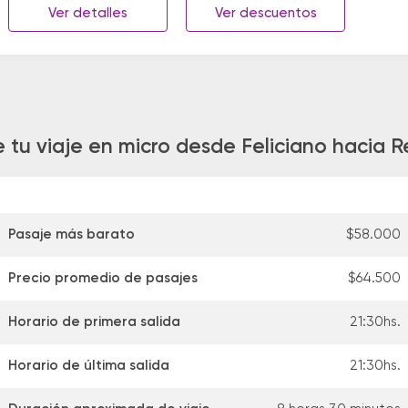
Ver detalles
Ver descuentos
 tu viaje en micro desde Feliciano hacia R
Pasaje más barato
$58.000
Precio promedio de pasajes
$64.500
Horario de primera salida
21:30hs.
Horario de última salida
21:30hs.