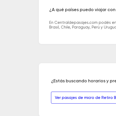
¿A qué países puedo viajar con
En Centraldepasajes.com podés enco
Brasil, Chile, Paraguay, Perú y Urugu
¿Estás buscando horarios y pr
Ver pasajes de micro de Retiro B