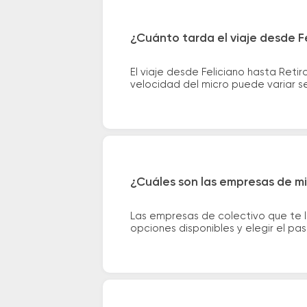
¿Cuánto tarda el viaje desde Fe
El viaje desde Feliciano hasta Ret
velocidad del micro puede variar se
¿Cuáles son las empresas de mic
Las empresas de colectivo que te l
opciones disponibles y elegir el p