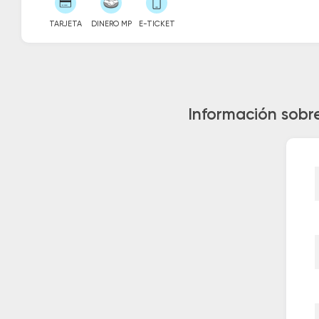
TARJETA
DINERO MP
E-TICKET
Información sobre