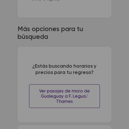
Más opciones para tu
búsqueda
¿Estás buscando horarios y
precios para tu regreso?
Ver pasajes de micro de
Gualeguay a F. Legua/
Thames