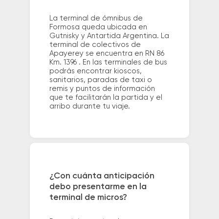
La terminal de ómnibus de
Formosa queda ubicada en
Gutnisky y Antartida Argentina. La
terminal de colectivos de
Apayerey se encuentra en RN 86
Km. 1396 . En las terminales de bus
podrás encontrar kioscos,
sanitarios, paradas de taxi o
remis y puntos de información
que te facilitarán la partida y el
arribo durante tu viaje.
¿Con cuánta anticipación
debo presentarme en la
terminal de micros?