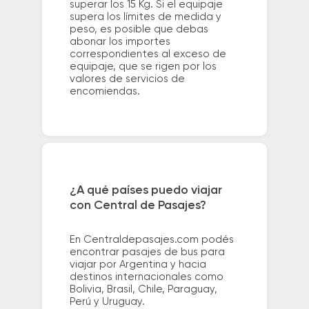
superar los 15 Kg. Si el equipaje
supera los límites de medida y
peso, es posible que debas
abonar los importes
correspondientes al exceso de
equipaje, que se rigen por los
valores de servicios de
encomiendas.
¿A qué países puedo viajar
con Central de Pasajes?
En Centraldepasajes.com podés
encontrar pasajes de bus para
viajar por Argentina y hacia
destinos internacionales como
Bolivia, Brasil, Chile, Paraguay,
Perú y Uruguay.