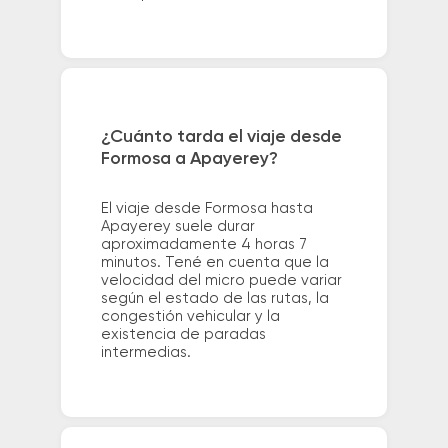
¿Cuánto tarda el viaje desde
Formosa a Apayerey?
El viaje desde Formosa hasta
Apayerey suele durar
aproximadamente 4 horas 7
minutos. Tené en cuenta que la
velocidad del micro puede variar
según el estado de las rutas, la
congestión vehicular y la
existencia de paradas
intermedias.