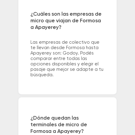
¿Cuáles son las empresas de
micro que viajan de Formosa
a Apayerey?
Las empresas de colectivo que
te llevan desde Formosa hasta
Apayerey son: Godoy. Podés
comparar entre todas las
opciones disponibles y elegir el
pasaje que mejor se adapte a tu
búsqueda.
¿Dónde quedan las
terminales de micro de
Formosa a Apayerey?