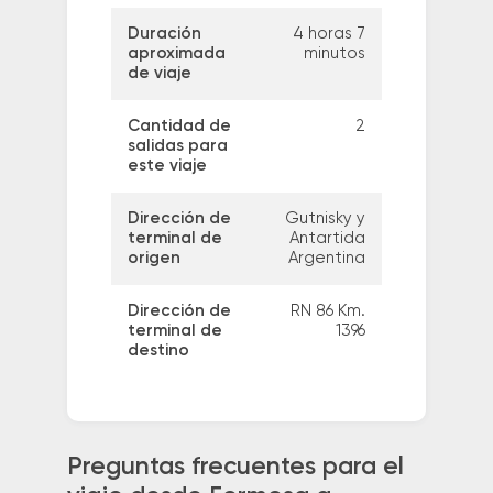
Duración
4 horas 7
aproximada
minutos
de viaje
Cantidad de
2
salidas para
este viaje
Dirección de
Gutnisky y
terminal de
Antartida
origen
Argentina
Dirección de
RN 86 Km.
terminal de
1396
destino
Preguntas frecuentes para el