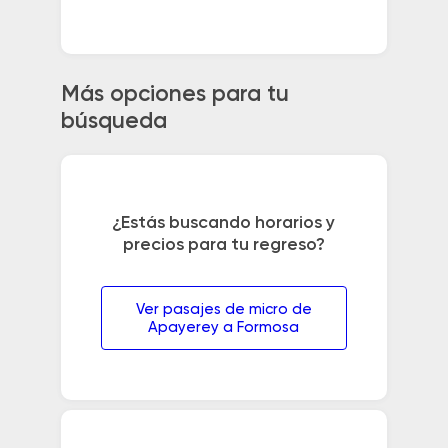
Más opciones para tu
búsqueda
¿Estás buscando horarios y
precios para tu regreso?
Ver pasajes de micro de
Apayerey a Formosa