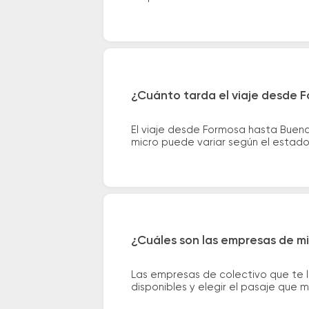
¿Cuánto tarda el viaje desde 
El viaje desde Formosa hasta Buena
micro puede variar según el estado 
¿Cuáles son las empresas de mi
Las empresas de colectivo que te 
disponibles y elegir el pasaje que