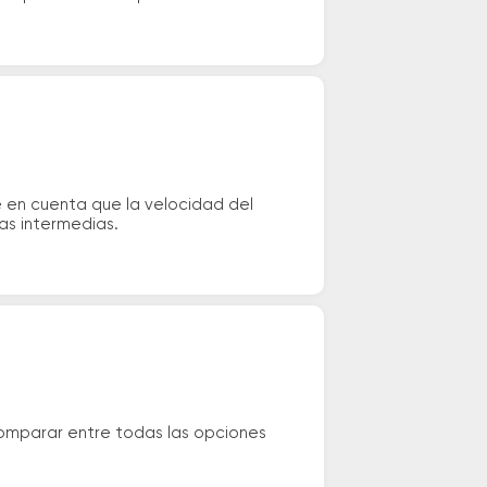
 en cuenta que la velocidad del
das intermedias.
omparar entre todas las opciones