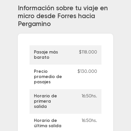
Información sobre tu viaje en
micro desde Forres hacia
Pergamino
Pasaje más
$118.000
barato
Precio
$130.000
promedio de
pasajes
Horario de
16:50hs.
primera
salida
Horario de
16:50hs.
última salida