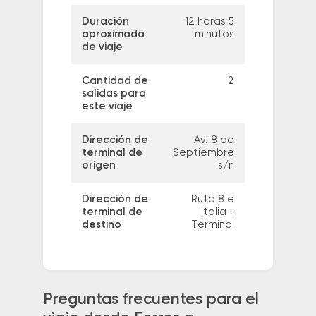
Duración
12 horas 5
aproximada
minutos
de viaje
Cantidad de
2
salidas para
este viaje
Dirección de
Av. 8 de
terminal de
Septiembre
origen
s/n
Dirección de
Ruta 8 e
terminal de
Italia -
destino
Terminal
Preguntas frecuentes para el