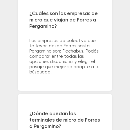
¿Cuáles son las empresas de
micro que viajan de Forres a
Pergamino?
Las empresas de colectivo que
te llevan desde Forres hasta
Pergamino son: Flechabus. Podés
comparar entre todas las
opciones disponibles y elegir el
pasaje que mejor se adapte a tu
búsqueda.
¿Dónde quedan las
terminales de micro de Forres
a Pergamino?