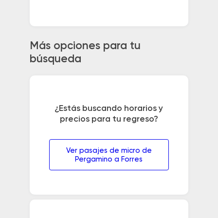
Más opciones para tu
búsqueda
¿Estás buscando horarios y
precios para tu regreso?
Ver pasajes de micro de
Pergamino a Forres