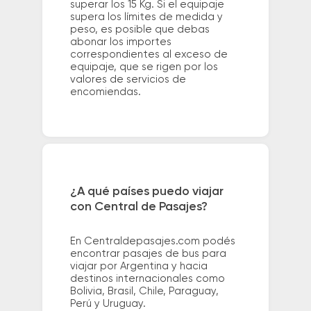
superar los 15 Kg. Si el equipaje
supera los límites de medida y
peso, es posible que debas
abonar los importes
correspondientes al exceso de
equipaje, que se rigen por los
valores de servicios de
encomiendas.
¿A qué países puedo viajar
con Central de Pasajes?
En Centraldepasajes.com podés
encontrar pasajes de bus para
viajar por Argentina y hacia
destinos internacionales como
Bolivia, Brasil, Chile, Paraguay,
Perú y Uruguay.