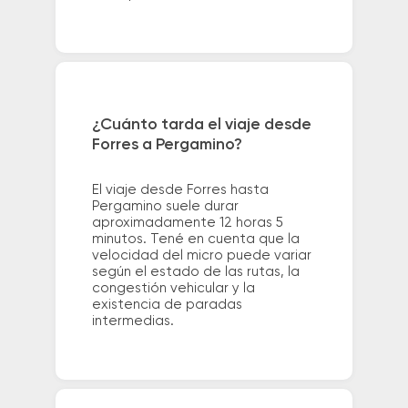
¿Cuánto tarda el viaje desde
Forres a Pergamino?
El viaje desde Forres hasta
Pergamino suele durar
aproximadamente 12 horas 5
minutos. Tené en cuenta que la
velocidad del micro puede variar
según el estado de las rutas, la
congestión vehicular y la
existencia de paradas
intermedias.