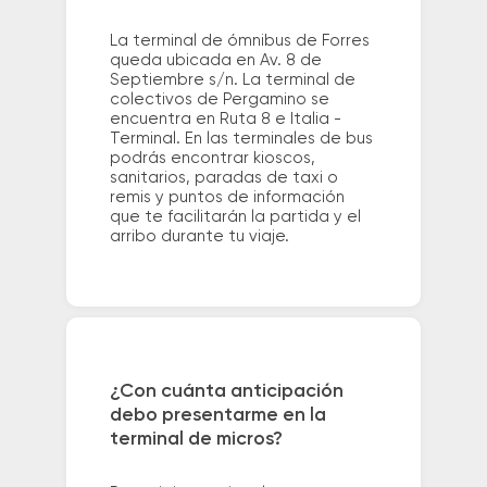
La terminal de ómnibus de Forres
queda ubicada en Av. 8 de
Septiembre s/n. La terminal de
colectivos de Pergamino se
encuentra en Ruta 8 e Italia -
Terminal. En las terminales de bus
podrás encontrar kioscos,
sanitarios, paradas de taxi o
remis y puntos de información
que te facilitarán la partida y el
arribo durante tu viaje.
¿Con cuánta anticipación
debo presentarme en la
terminal de micros?