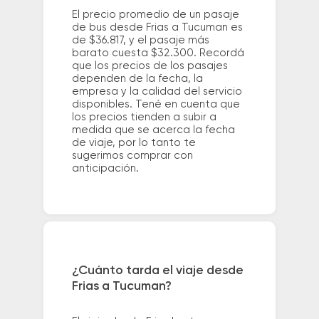
El precio promedio de un pasaje
de bus desde Frias a Tucuman es
de $36.817, y el pasaje más
barato cuesta $32.300. Recordá
que los precios de los pasajes
dependen de la fecha, la
empresa y la calidad del servicio
disponibles. Tené en cuenta que
los precios tienden a subir a
medida que se acerca la fecha
de viaje, por lo tanto te
sugerimos comprar con
anticipación.
¿Cuánto tarda el viaje desde
Frias a Tucuman?