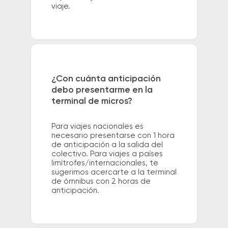
viaje.
¿Con cuánta anticipación
debo presentarme en la
terminal de micros?
Para viajes nacionales es
necesario presentarse con 1 hora
de anticipación a la salida del
colectivo. Para viajes a países
limítrofes/internacionales, te
sugerimos acercarte a la terminal
de ómnibus con 2 horas de
anticipación.