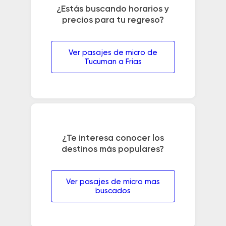
¿Estás buscando horarios y
precios para tu regreso?
Ver pasajes de micro de
Tucuman a Frias
¿Te interesa conocer los
destinos más populares?
Ver pasajes de micro mas
buscados