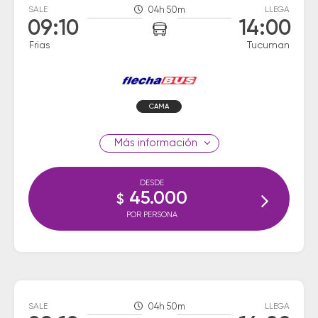
SALE
04h 50m
LLEGA
09:10
14:00
Frias
Tucuman
CAMA
información
DESDE
45.000
$
POR PERSONA
SALE
04h 50m
LLEGA