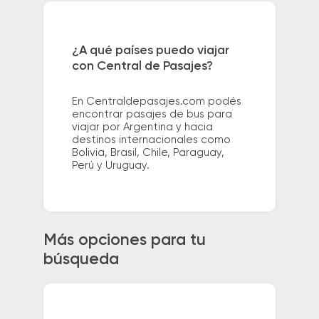
¿A qué países puedo viajar
con Central de Pasajes?
En Centraldepasajes.com podés
encontrar pasajes de bus para
viajar por Argentina y hacia
destinos internacionales como
Bolivia, Brasil, Chile, Paraguay,
Perú y Uruguay.
Más opciones para tu
búsqueda