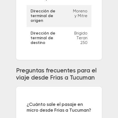
Dirección de
Moreno
terminal de
y Mitre
origen
Dirección de
Brigido
terminal de
Teran
destino
250
Preguntas frecuentes para el
viaje desde Frias a Tucuman
¿Cuánto sale el pasaje en
micro desde Frias a Tucuman?