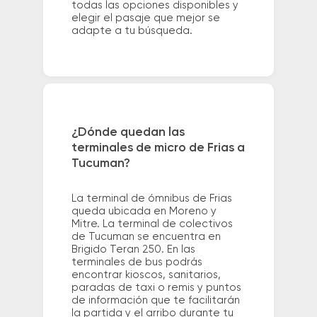
todas las opciones disponibles y
elegir el pasaje que mejor se
adapte a tu búsqueda.
¿Dónde quedan las
terminales de micro de Frias a
Tucuman?
La terminal de ómnibus de Frias
queda ubicada en Moreno y
Mitre. La terminal de colectivos
de Tucuman se encuentra en
Brigido Teran 250. En las
terminales de bus podrás
encontrar kioscos, sanitarios,
paradas de taxi o remis y puntos
de información que te facilitarán
la partida y el arribo durante tu