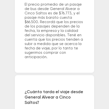
El precio promedio de un pasaje
de bus desde General Alvear a
Cinco Saltos es de $76.773, y el
pasaje más barato cuesta
$66.500. Recordá que los precios
de los pasajes dependen de la
fecha, la empresa y la calidad
del servicio disponibles. Tené en
cuenta que los precios tienden a
subir a medida que se acerca la
fecha de viaje, por lo tanto te
sugerimos comprar con
anticipación.
¿Cuánto tarda el viaje desde
General Alvear a Cinco
Saltos?