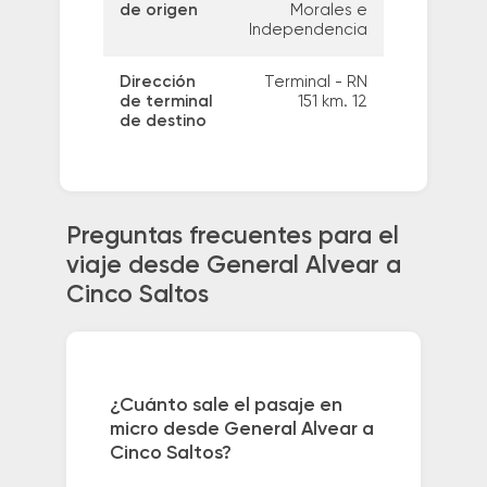
de origen
Morales e
Independencia
Dirección
Terminal - RN
de terminal
151 km. 12
de destino
Preguntas frecuentes para el
viaje desde General Alvear a
Cinco Saltos
¿Cuánto sale el pasaje en
micro desde General Alvear a
Cinco Saltos?