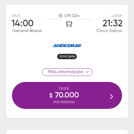
SALE
07h 32m
LLEGA
14:00
21:32
General Alvear
Cinco Saltos
SEMICAMA
información
DESDE
70.000
$
POR PERSONA