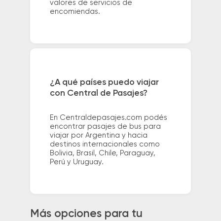
valores de servicios de
encomiendas.
¿A qué países puedo viajar
con Central de Pasajes?
En Centraldepasajes.com podés
encontrar pasajes de bus para
viajar por Argentina y hacia
destinos internacionales como
Bolivia, Brasil, Chile, Paraguay,
Perú y Uruguay.
Más opciones para tu