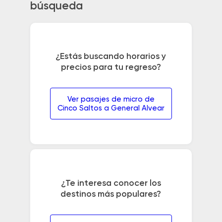
búsqueda
¿Estás buscando horarios y
precios para tu regreso?
Ver pasajes de micro de
Cinco Saltos a General Alvear
¿Te interesa conocer los
destinos más populares?