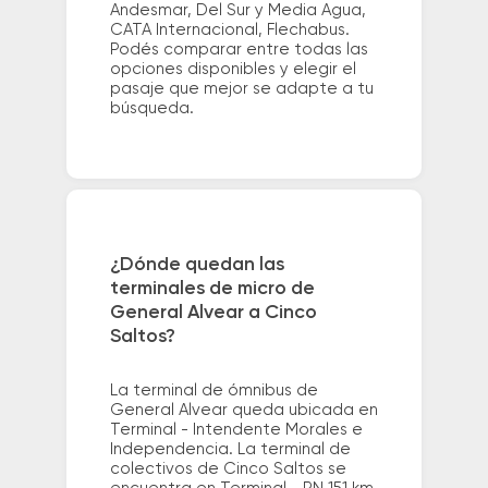
Andesmar, Del Sur y Media Agua,
CATA Internacional, Flechabus.
Podés comparar entre todas las
opciones disponibles y elegir el
pasaje que mejor se adapte a tu
búsqueda.
¿Dónde quedan las
terminales de micro de
General Alvear a Cinco
Saltos?
La terminal de ómnibus de
General Alvear queda ubicada en
Terminal - Intendente Morales e
Independencia. La terminal de
colectivos de Cinco Saltos se