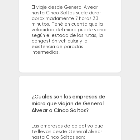
El viaje desde General Alvear
hasta Cinco Saltos suele durar
aproximadamente 7 horas 33
minutos. Tené en cuenta que la
velocidad del micro puede variar
según el estado de las rutas, la
congestión vehicular y la
existencia de paradas
intermedias.
¿Cuáles son las empresas de
micro que viajan de General
Alvear a Cinco Saltos?
Las empresas de colectivo que
te llevan desde General Alvear
hasta Cinco Saltos son: