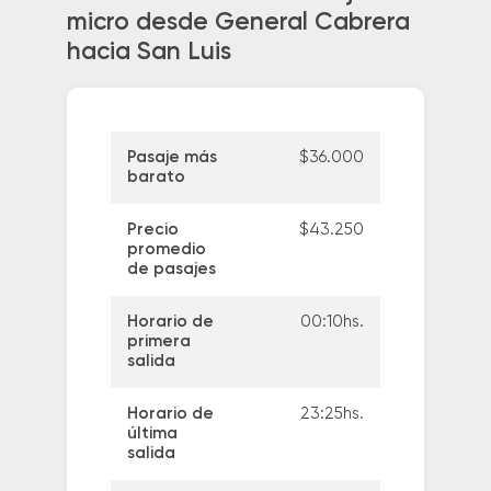
micro desde General Cabrera
hacia San Luis
Pasaje más
$36.000
barato
Precio
$43.250
promedio
de pasajes
Horario de
00:10hs.
primera
salida
Horario de
23:25hs.
última
salida