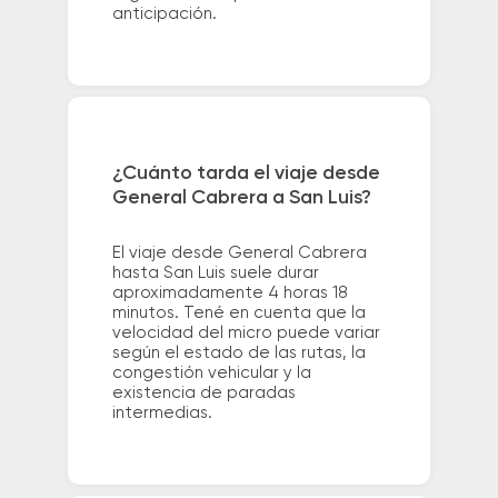
anticipación.
¿Cuánto tarda el viaje desde
General Cabrera a San Luis?
El viaje desde General Cabrera
hasta San Luis suele durar
aproximadamente 4 horas 18
minutos. Tené en cuenta que la
velocidad del micro puede variar
según el estado de las rutas, la
congestión vehicular y la
existencia de paradas
intermedias.