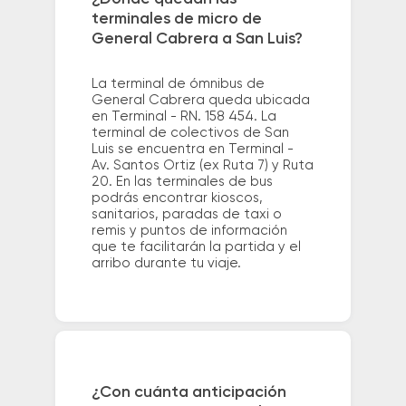
terminales de micro de
General Cabrera a San Luis?
La terminal de ómnibus de
General Cabrera queda ubicada
en Terminal - RN. 158 454. La
terminal de colectivos de San
Luis se encuentra en Terminal -
Av. Santos Ortiz (ex Ruta 7) y Ruta
20. En las terminales de bus
podrás encontrar kioscos,
sanitarios, paradas de taxi o
remis y puntos de información
que te facilitarán la partida y el
arribo durante tu viaje.
¿Con cuánta anticipación