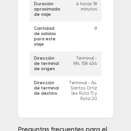
Duración
4 horas 18
aproximada
minutos
de viaje
Cantidad
8
de salidas
para este
viaje
Dirección
Terminal -
de terminal
RN. 158 454
de origen
Dirección
Terminal - Av.
de terminal
Santos Ortiz
de destino
(ex Ruta 7) y
Ruta 20
Preguntas frecuentes para el