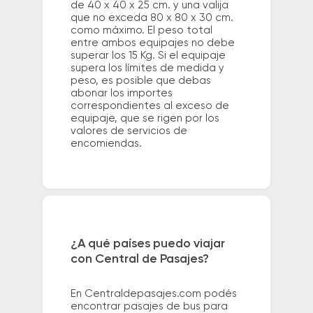
de 40 x 40 x 25 cm. y una valija
que no exceda 80 x 80 x 30 cm.
como máximo. El peso total
entre ambos equipajes no debe
superar los 15 Kg. Si el equipaje
supera los límites de medida y
peso, es posible que debas
abonar los importes
correspondientes al exceso de
equipaje, que se rigen por los
valores de servicios de
encomiendas.
¿A qué países puedo viajar
con Central de Pasajes?
En Centraldepasajes.com podés
encontrar pasajes de bus para