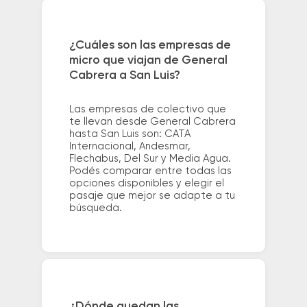
¿Cuáles son las empresas de
micro que viajan de General
Cabrera a San Luis?
Las empresas de colectivo que
te llevan desde General Cabrera
hasta San Luis son: CATA
Internacional, Andesmar,
Flechabus, Del Sur y Media Agua.
Podés comparar entre todas las
opciones disponibles y elegir el
pasaje que mejor se adapte a tu
búsqueda.
¿Dónde quedan las