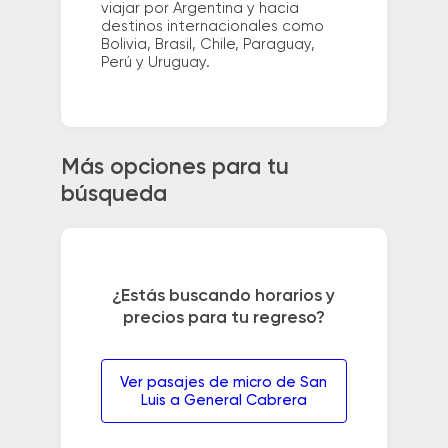
viajar por Argentina y hacia
destinos internacionales como
Bolivia, Brasil, Chile, Paraguay,
Perú y Uruguay.
Más opciones para tu
búsqueda
¿Estás buscando horarios y
precios para tu regreso?
Ver pasajes de micro de San
Luis a General Cabrera