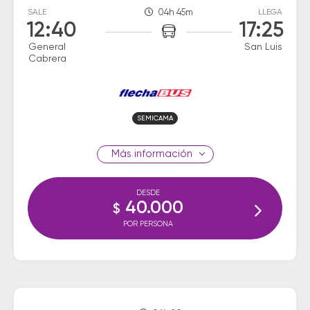
SALE
04h 45m
LLEGA
12:40
17:25
General
San Luis
Cabrera
SEMICAMA
información
DESDE
40.000
$
POR PERSONA