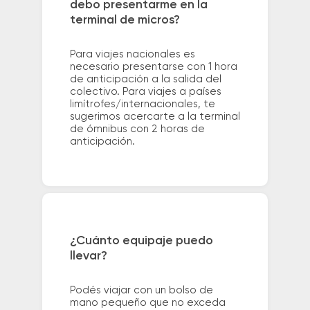
debo presentarme en la
terminal de micros?
Para viajes nacionales es
necesario presentarse con 1 hora
de anticipación a la salida del
colectivo. Para viajes a países
limítrofes/internacionales, te
sugerimos acercarte a la terminal
de ómnibus con 2 horas de
anticipación.
¿Cuánto equipaje puedo
llevar?
Podés viajar con un bolso de
mano pequeño que no exceda