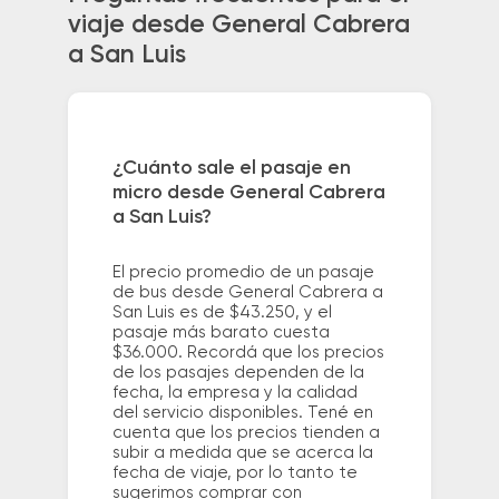
viaje desde General Cabrera
a San Luis
¿Cuánto sale el pasaje en
micro desde General Cabrera
a San Luis?
El precio promedio de un pasaje
de bus desde General Cabrera a
San Luis es de $43.250, y el
pasaje más barato cuesta
$36.000. Recordá que los precios
de los pasajes dependen de la
fecha, la empresa y la calidad
del servicio disponibles. Tené en
cuenta que los precios tienden a
subir a medida que se acerca la
fecha de viaje, por lo tanto te
sugerimos comprar con