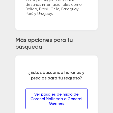
viajar por Argentina y hacia
destinos internacionales como
Bolivia, Brasil, Chile, Paraguay,
Perú y Uruguay.
Más opciones para tu
búsqueda
¿Estás buscando horarios y
precios para tu regreso?
Ver pasajes de micro de
Coronel Mollinedo a General
Guemes