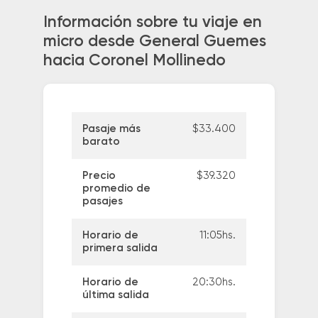
Información sobre tu viaje en
micro desde General Guemes
hacia Coronel Mollinedo
Pasaje más
$33.400
barato
Precio
$39.320
promedio de
pasajes
Horario de
11:05hs.
primera salida
Horario de
20:30hs.
última salida