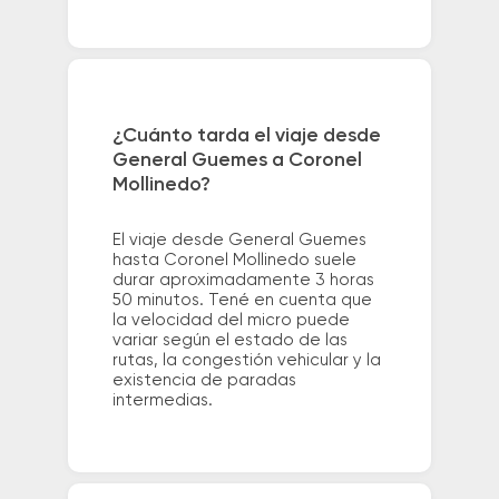
¿Cuánto tarda el viaje desde
General Guemes a Coronel
Mollinedo?
El viaje desde General Guemes
hasta Coronel Mollinedo suele
durar aproximadamente 3 horas
50 minutos. Tené en cuenta que
la velocidad del micro puede
variar según el estado de las
rutas, la congestión vehicular y la
existencia de paradas
intermedias.