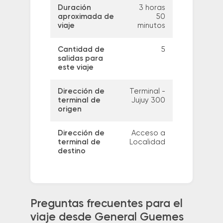
Duración
3 horas
aproximada de
50
viaje
minutos
Cantidad de
5
salidas para
este viaje
Dirección de
Terminal -
terminal de
Jujuy 300
origen
Dirección de
Acceso a
terminal de
Localidad
destino
Preguntas frecuentes para el
viaje desde General Guemes