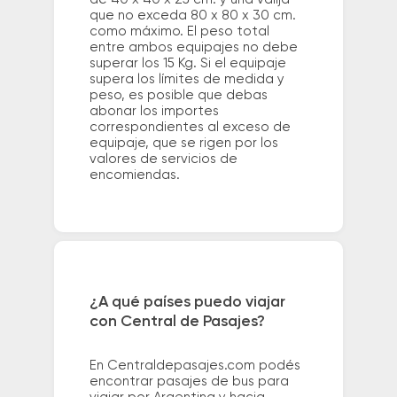
que no exceda 80 x 80 x 30 cm.
como máximo. El peso total
entre ambos equipajes no debe
superar los 15 Kg. Si el equipaje
supera los límites de medida y
peso, es posible que debas
abonar los importes
correspondientes al exceso de
equipaje, que se rigen por los
valores de servicios de
encomiendas.
¿A qué países puedo viajar
con Central de Pasajes?
En Centraldepasajes.com podés
encontrar pasajes de bus para