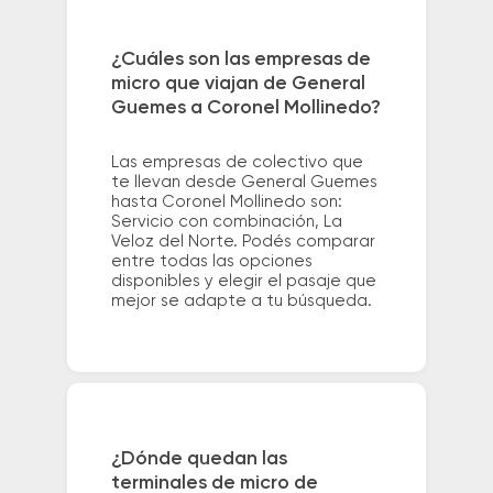
¿Cuáles son las empresas de
micro que viajan de General
Guemes a Coronel Mollinedo?
Las empresas de colectivo que
te llevan desde General Guemes
hasta Coronel Mollinedo son:
Servicio con combinación, La
Veloz del Norte. Podés comparar
entre todas las opciones
disponibles y elegir el pasaje que
mejor se adapte a tu búsqueda.
¿Dónde quedan las
terminales de micro de