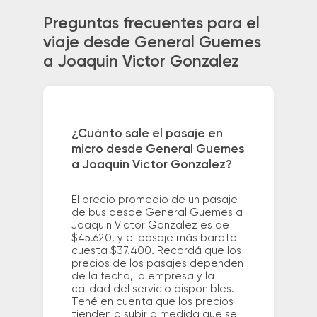
Preguntas frecuentes para el
viaje desde General Guemes
a Joaquin Victor Gonzalez
¿Cuánto sale el pasaje en
micro desde General Guemes
a Joaquin Victor Gonzalez?
El precio promedio de un pasaje
de bus desde General Guemes a
Joaquin Victor Gonzalez es de
$45.620, y el pasaje más barato
cuesta $37.400. Recordá que los
precios de los pasajes dependen
de la fecha, la empresa y la
calidad del servicio disponibles.
Tené en cuenta que los precios
tienden a subir a medida que se