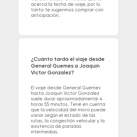
acerca la fecha de viaje, por lo
tanto te sugerimos comprar con
anticipación.
¿Cuánto tarda el viaje desde
General Guemes a Joaquin
Victor Gonzalez?
El viaje desde General Guemes
hasta Joaquin Victor Gonzalez
suele durar aproximadamente 4
horas 55 minutos. Tené en cuenta
que la velocidad del micro puede
variar según el estado de las
rutas, la congestión vehicular y la
existencia de paradas
intermedias.