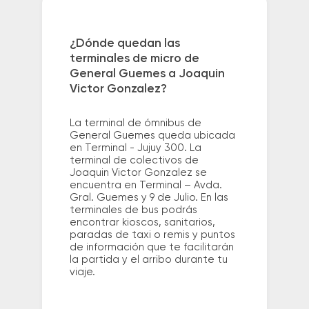
¿Dónde quedan las
terminales de micro de
General Guemes a Joaquin
Victor Gonzalez?
La terminal de ómnibus de
General Guemes queda ubicada
en Terminal - Jujuy 300. La
terminal de colectivos de
Joaquin Victor Gonzalez se
encuentra en Terminal – Avda.
Gral. Guemes y 9 de Julio. En las
terminales de bus podrás
encontrar kioscos, sanitarios,
paradas de taxi o remis y puntos
de información que te facilitarán
la partida y el arribo durante tu
viaje.