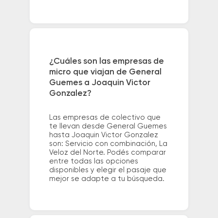
¿Cuáles son las empresas de
micro que viajan de General
Guemes a Joaquin Victor
Gonzalez?
Las empresas de colectivo que
te llevan desde General Guemes
hasta Joaquin Victor Gonzalez
son: Servicio con combinación, La
Veloz del Norte. Podés comparar
entre todas las opciones
disponibles y elegir el pasaje que
mejor se adapte a tu búsqueda.