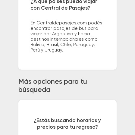
¿A qué países puedo viajar
con Central de Pasajes?
En Centraldepasajes.com podés
encontrar pasajes de bus para
viajar por Argentina y hacia
destinos internacionales como
Bolivia, Brasil, Chile, Paraguay,
Perú y Uruguay.
Más opciones para tu
búsqueda
¿Estás buscando horarios y
precios para tu regreso?