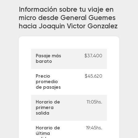
Información sobre tu viaje en
micro desde General Guemes
hacia Joaquin Victor Gonzalez
Pasaje más
$37.400
barato
Precio
$45.620
promedio
de pasajes
Horario de
11:05hs.
primera
salida
Horario de
19:45hs.
última