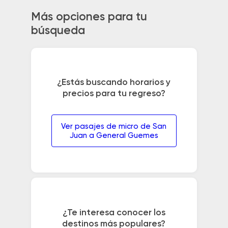
Más opciones para tu
búsqueda
¿Estás buscando horarios y
precios para tu regreso?
Ver pasajes de micro de San
Juan a General Guemes
¿Te interesa conocer los
destinos más populares?