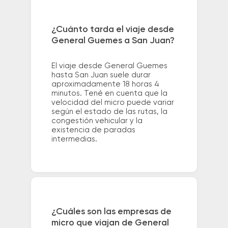
¿Cuánto tarda el viaje desde
General Guemes a San Juan?
El viaje desde General Guemes
hasta San Juan suele durar
aproximadamente 18 horas 4
minutos. Tené en cuenta que la
velocidad del micro puede variar
según el estado de las rutas, la
congestión vehicular y la
existencia de paradas
intermedias.
¿Cuáles son las empresas de
micro que viajan de General