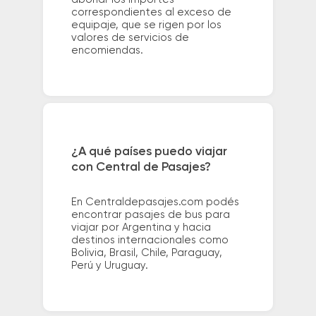
correspondientes al exceso de
equipaje, que se rigen por los
valores de servicios de
encomiendas.
¿A qué países puedo viajar
con Central de Pasajes?
En Centraldepasajes.com podés
encontrar pasajes de bus para
viajar por Argentina y hacia
destinos internacionales como
Bolivia, Brasil, Chile, Paraguay,
Perú y Uruguay.