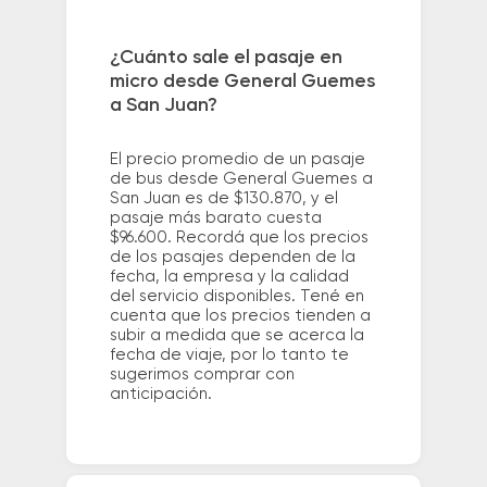
¿Cuánto sale el pasaje en
micro desde General Guemes
a San Juan?
El precio promedio de un pasaje
de bus desde General Guemes a
San Juan es de $130.870, y el
pasaje más barato cuesta
$96.600. Recordá que los precios
de los pasajes dependen de la
fecha, la empresa y la calidad
del servicio disponibles. Tené en
cuenta que los precios tienden a
subir a medida que se acerca la
fecha de viaje, por lo tanto te
sugerimos comprar con
anticipación.