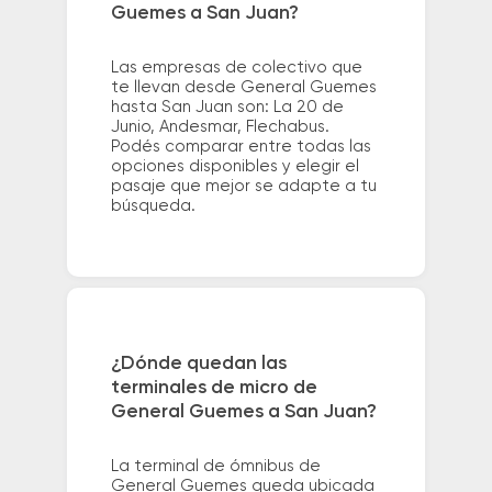
Guemes a San Juan?
Las empresas de colectivo que
te llevan desde General Guemes
hasta San Juan son: La 20 de
Junio, Andesmar, Flechabus.
Podés comparar entre todas las
opciones disponibles y elegir el
pasaje que mejor se adapte a tu
búsqueda.
¿Dónde quedan las
terminales de micro de
General Guemes a San Juan?
La terminal de ómnibus de
General Guemes queda ubicada