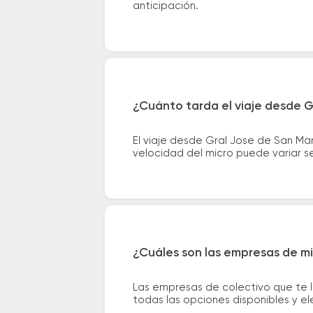
anticipación.
¿Cuánto tarda el viaje desde G
El viaje desde Gral Jose de San Ma
velocidad del micro puede variar se
¿Cuáles son las empresas de mi
Las empresas de colectivo que te 
todas las opciones disponibles y e