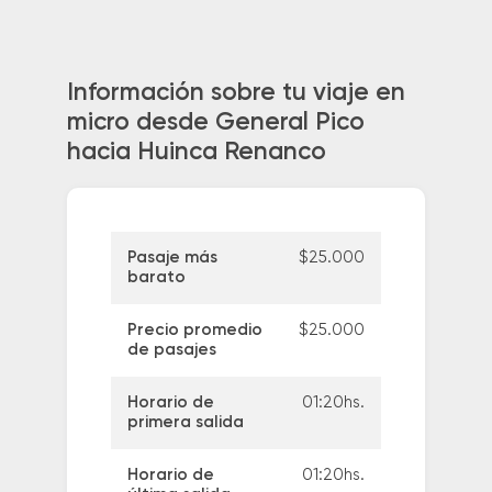
Información sobre tu viaje en
micro desde General Pico
hacia Huinca Renanco
Pasaje más
$25.000
barato
Precio promedio
$25.000
de pasajes
Horario de
01:20hs.
primera salida
Horario de
01:20hs.