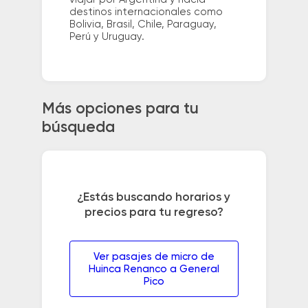
destinos internacionales como
Bolivia, Brasil, Chile, Paraguay,
Perú y Uruguay.
Más opciones para tu
búsqueda
¿Estás buscando horarios y
precios para tu regreso?
Ver pasajes de micro de
Huinca Renanco a General
Pico