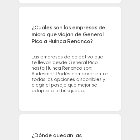
¿Cuáles son las empresas de
micro que viajan de General
Pico a Huinca Renanco?
Las empresas de colectivo que
te llevan desde General Pico
hasta Huinca Renanco son:
Andesmar. Podés comparar entre
todas las opciones disponibles y
elegir el pasaje que mejor se
adapte a tu búsqueda.
¿Dónde quedan las