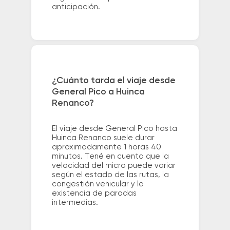
anticipación.
¿Cuánto tarda el viaje desde
General Pico a Huinca
Renanco?
El viaje desde General Pico hasta
Huinca Renanco suele durar
aproximadamente 1 horas 40
minutos. Tené en cuenta que la
velocidad del micro puede variar
según el estado de las rutas, la
congestión vehicular y la
existencia de paradas
intermedias.