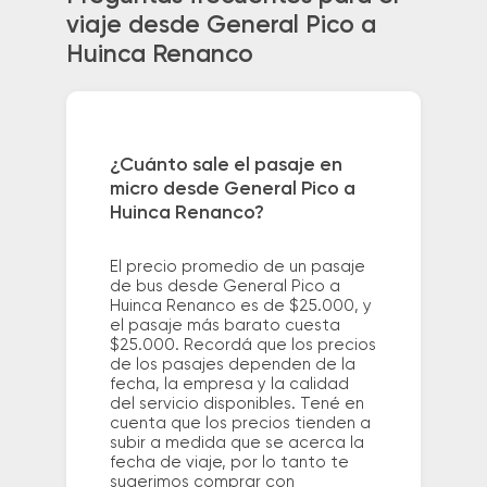
viaje desde General Pico a
Huinca Renanco
¿Cuánto sale el pasaje en
micro desde General Pico a
Huinca Renanco?
El precio promedio de un pasaje
de bus desde General Pico a
Huinca Renanco es de $25.000, y
el pasaje más barato cuesta
$25.000. Recordá que los precios
de los pasajes dependen de la
fecha, la empresa y la calidad
del servicio disponibles. Tené en
cuenta que los precios tienden a
subir a medida que se acerca la
fecha de viaje, por lo tanto te
sugerimos comprar con