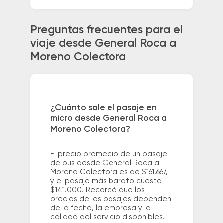
Preguntas frecuentes para el
viaje desde General Roca a
Moreno Colectora
¿Cuánto sale el pasaje en
micro desde General Roca a
Moreno Colectora?
El precio promedio de un pasaje
de bus desde General Roca a
Moreno Colectora es de $161.667,
y el pasaje más barato cuesta
$141.000. Recordá que los
precios de los pasajes dependen
de la fecha, la empresa y la
calidad del servicio disponibles.