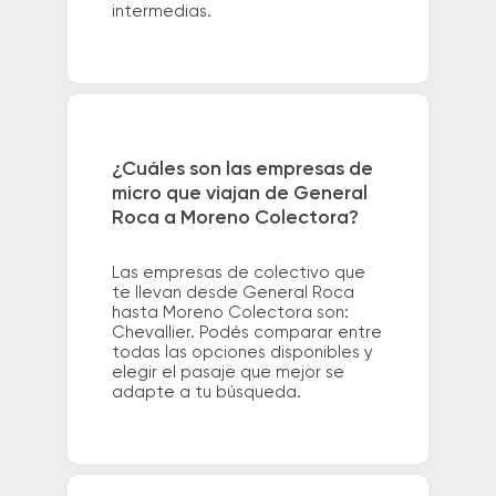
intermedias.
¿Cuáles son las empresas de
micro que viajan de General
Roca a Moreno Colectora?
Las empresas de colectivo que
te llevan desde General Roca
hasta Moreno Colectora son:
Chevallier. Podés comparar entre
todas las opciones disponibles y
elegir el pasaje que mejor se
adapte a tu búsqueda.