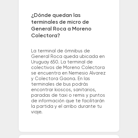
¿Dónde quedan las
terminales de micro de
General Roca a Moreno
Colectora?
La terminal de ómnibus de
General Roca queda ubicada en
Uruguay 650. La terminal de
colectivos de Moreno Colectora
se encuentra en Nemesio Alvarez
y Colectora Gaona. En las
terminales de bus podrás
encontrar kioscos, sanitarios,
paradas de taxi o remis y puntos
de información que te facilitarán
la partida y el arribo durante tu
viaje.