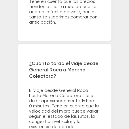
Tené en cuenta que los precios
tienden a subir a medida que se
acerca la fecha de viaje, por lo
tanto te sugerimos comprar con
anticipación.
¿Cuánto tarda el viaje desde
General Roca a Moreno
Colectora?
El viaje desde General Roca
hasta Moreno Colectora suele
durar aproximadamente 16 horas
0 minutos. Tené en cuenta que la
velocidad del micro puede variar
según el estado de las rutas, la
congestión vehicular y la
existencia de paradas