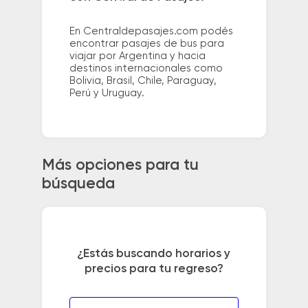
En Centraldepasajes.com podés
encontrar pasajes de bus para
viajar por Argentina y hacia
destinos internacionales como
Bolivia, Brasil, Chile, Paraguay,
Perú y Uruguay.
Más opciones para tu
búsqueda
¿Estás buscando horarios y
precios para tu regreso?