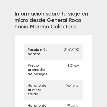
Información sobre tu viaje en
micro desde General Roca
hacia Moreno Colectora
Pasaje más
$141.000
barato
Precio
$161.667
promedio
de pasajes
Horario de
16:40hs.
primera
salida
Horario de
19:35hs.