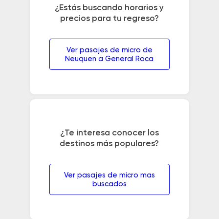
¿Estás buscando horarios y
precios para tu regreso?
Ver pasajes de micro de
Neuquen a General Roca
¿Te interesa conocer los
destinos más populares?
Ver pasajes de micro mas
buscados