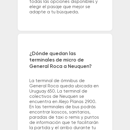
todas las opciones disponibles y
elegir el pasaje que mejor se
adapte a tu búsqueda.
¿Dónde quedan las
terminales de micro de
General Roca a Neuquen?
La terminal de ómnibus de
General Roca queda ubicada en
Uruguay 650. La terminal de
colectivos de Neuquen se
encuentra en Alejo Planas 2900.
En las terminales de bus podrás
encontrar kioscos, sanitarios,
paradas de taxi o remis y puntos
de información que te facilitarán
la partida y el arribo durante tu