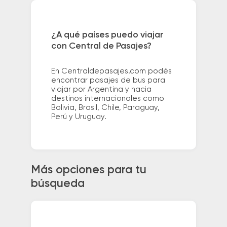
¿A qué países puedo viajar
con Central de Pasajes?
En Centraldepasajes.com podés
encontrar pasajes de bus para
viajar por Argentina y hacia
destinos internacionales como
Bolivia, Brasil, Chile, Paraguay,
Perú y Uruguay.
Más opciones para tu
búsqueda