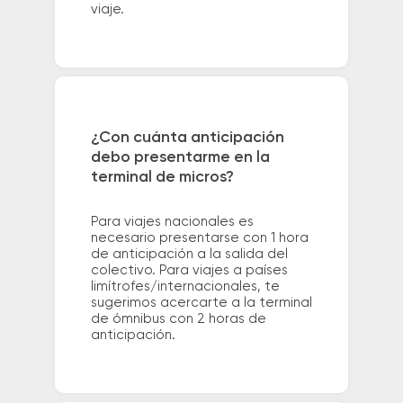
viaje.
¿Con cuánta anticipación
debo presentarme en la
terminal de micros?
Para viajes nacionales es
necesario presentarse con 1 hora
de anticipación a la salida del
colectivo. Para viajes a países
limítrofes/internacionales, te
sugerimos acercarte a la terminal
de ómnibus con 2 horas de
anticipación.