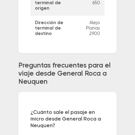
terminal de
650
origen
Dirección de
Alejo
terminal de
Planas
destino
2900
Preguntas frecuentes para el
viaje desde General Roca a
Neuquen
¿Cuánto sale el pasaje en
micro desde General Roca a
Neuquen?