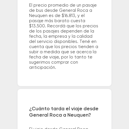
El precio promedio de un pasaje
de bus desde General Roca a
Neuquen es de $16.813, y el
pasaje más barato cuesta
$13.500. Recordá que los precios
de los pasajes dependen de la
fecha, la empresa y la calidad
del servicio disponibles. Tené en
cuenta que los precios tienden a
subir a medida que se acerca la
fecha de viaje, por lo tanto te
sugerimos comprar con
anticipación.
¿Cuánto tarda el viaje desde
General Roca a Neuquen?