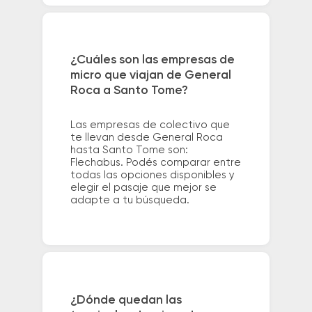
¿Cuáles son las empresas de
micro que viajan de General
Roca a Santo Tome?
Las empresas de colectivo que
te llevan desde General Roca
hasta Santo Tome son:
Flechabus. Podés comparar entre
todas las opciones disponibles y
elegir el pasaje que mejor se
adapte a tu búsqueda.
¿Dónde quedan las