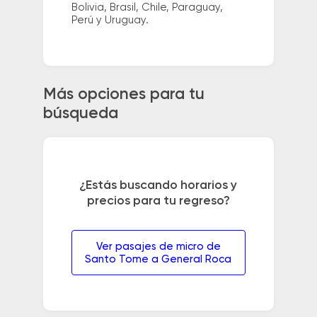
Bolivia, Brasil, Chile, Paraguay,
Perú y Uruguay.
Más opciones para tu
búsqueda
¿Estás buscando horarios y
precios para tu regreso?
Ver pasajes de micro de
Santo Tome a General Roca