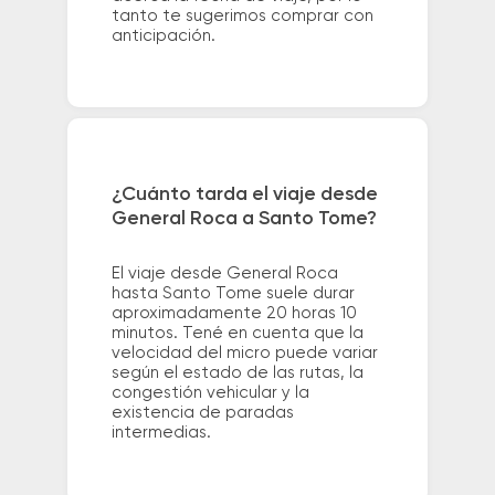
tanto te sugerimos comprar con
anticipación.
¿Cuánto tarda el viaje desde
General Roca a Santo Tome?
El viaje desde General Roca
hasta Santo Tome suele durar
aproximadamente 20 horas 10
minutos. Tené en cuenta que la
velocidad del micro puede variar
según el estado de las rutas, la
congestión vehicular y la
existencia de paradas
intermedias.