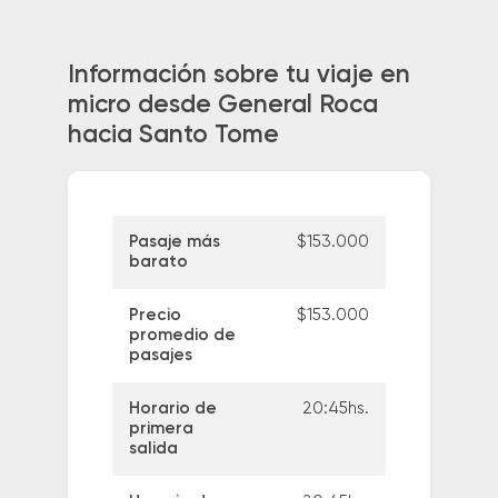
Información sobre tu viaje en
micro desde General Roca
hacia Santo Tome
Pasaje más
$153.000
barato
Precio
$153.000
promedio de
pasajes
Horario de
20:45hs.
primera
salida