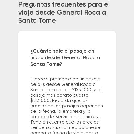
Preguntas frecuentes para el
viaje desde General Roca a
Santo Tome
¿Cuánto sale el pasaje en
micro desde General Roca a
Santo Tome?
El precio promedio de un pasaje
de bus desde General Roca a
Santo Tome es de $153.000, y el
pasaje más barato cuesta
$153.000. Recordá que los
precios de los pasajes dependen
de la fecha, la empresa y la
calidad del servicio disponibles.
Tené en cuenta que los precios
tienden a subir a medida que se
acerca la fecha de viaje, por lo