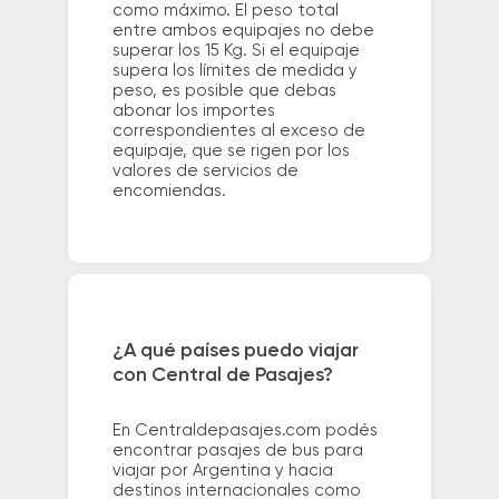
como máximo. El peso total
entre ambos equipajes no debe
superar los 15 Kg. Si el equipaje
supera los límites de medida y
peso, es posible que debas
abonar los importes
correspondientes al exceso de
equipaje, que se rigen por los
valores de servicios de
encomiendas.
¿A qué países puedo viajar
con Central de Pasajes?
En Centraldepasajes.com podés
encontrar pasajes de bus para
viajar por Argentina y hacia
destinos internacionales como