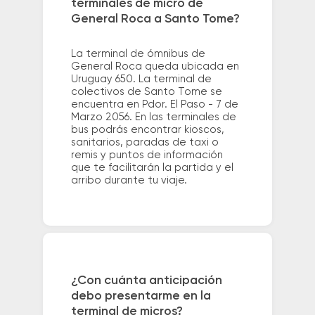
terminales de micro de
General Roca a Santo Tome?
La terminal de ómnibus de
General Roca queda ubicada en
Uruguay 650. La terminal de
colectivos de Santo Tome se
encuentra en Pdor. El Paso - 7 de
Marzo 2056. En las terminales de
bus podrás encontrar kioscos,
sanitarios, paradas de taxi o
remis y puntos de información
que te facilitarán la partida y el
arribo durante tu viaje.
¿Con cuánta anticipación
debo presentarme en la
terminal de micros?